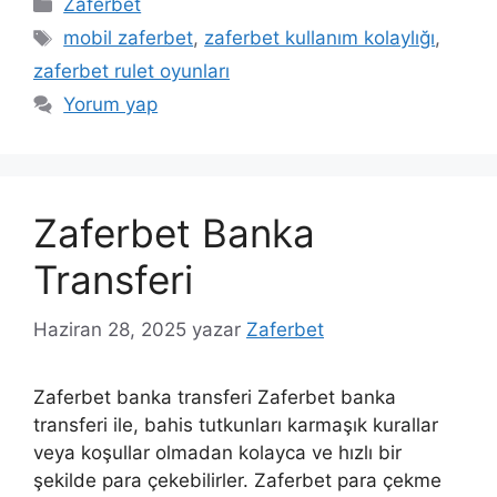
Kategoriler
Zaferbet
Etiketler
mobil zaferbet
,
zaferbet kullanım kolaylığı
,
zaferbet rulet oyunları
Yorum yap
Zaferbet Banka
Transferi
Haziran 28, 2025
yazar
Zaferbet
Zaferbet banka transferi Zaferbet banka
transferi ile, bahis tutkunları karmaşık kurallar
veya koşullar olmadan kolayca ve hızlı bir
şekilde para çekebilirler. Zaferbet para çekme