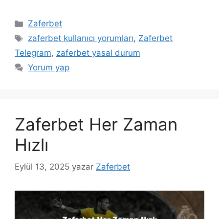
Kategoriler
Zaferbet
Etiketler
zaferbet kullanıcı yorumları
,
Zaferbet
Telegram
,
zaferbet yasal durum
Yorum yap
Zaferbet Her Zaman
Hızlı
Eylül 13, 2025
yazar
Zaferbet