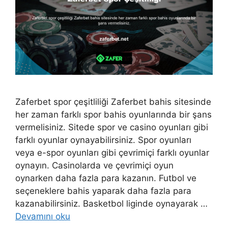
Zaferbet spor çeşitliliği Zaferbet bahis sitesinde
her zaman farklı spor bahis oyunlarında bir şans
vermelisiniz. Sitede spor ve casino oyunları gibi
farklı oyunlar oynayabilirsiniz. Spor oyunları
veya e-spor oyunları gibi çevrimiçi farklı oyunlar
oynayın. Casinolarda ve çevrimiçi oyun
oynarken daha fazla para kazanın. Futbol ve
seçeneklere bahis yaparak daha fazla para
kazanabilirsiniz. Basketbol liginde oynayarak …
Devamını oku