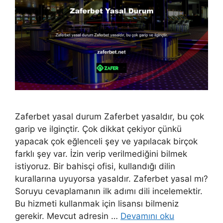
Zaferbet yasal durum Zaferbet yasaldır, bu çok
garip ve ilginçtir. Çok dikkat çekiyor çünkü
yapacak çok eğlenceli şey ve yapılacak birçok
farklı şey var. İzin verip verilmediğini bilmek
istiyoruz. Bir bahisçi ofisi, kullandığı dilin
kurallarına uyuyorsa yasaldır. Zaferbet yasal mı?
Soruyu cevaplamanın ilk adımı dili incelemektir.
Bu hizmeti kullanmak için lisansı bilmeniz
gerekir. Mevcut adresin …
Devamını oku