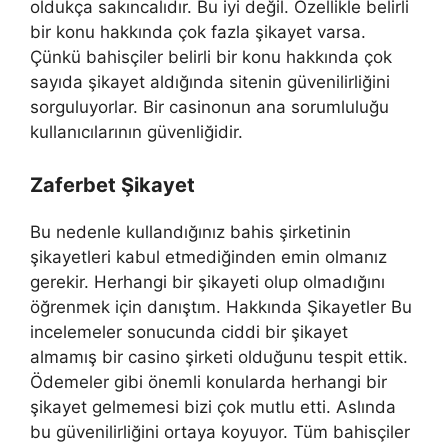
oldukça sakıncalıdır. Bu iyi değil. Özellikle belirli
bir konu hakkında çok fazla şikayet varsa.
Çünkü bahisçiler belirli bir konu hakkında çok
sayıda şikayet aldığında sitenin güvenilirliğini
sorguluyorlar. Bir casinonun ana sorumluluğu
kullanıcılarının güvenliğidir.
Zaferbet Şikayet
Bu nedenle kullandığınız bahis şirketinin
şikayetleri kabul etmediğinden emin olmanız
gerekir. Herhangi bir şikayeti olup olmadığını
öğrenmek için danıştım. Hakkında Şikayetler Bu
incelemeler sonucunda ciddi bir şikayet
almamış bir casino şirketi olduğunu tespit ettik.
Ödemeler gibi önemli konularda herhangi bir
şikayet gelmemesi bizi çok mutlu etti. Aslında
bu güvenilirliğini ortaya koyuyor. Tüm bahisçiler