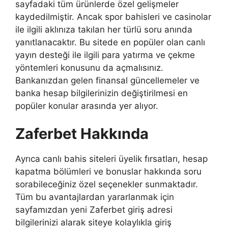
sayfadaki tüm ürünlerde özel gelişmeler
kaydedilmiştir. Ancak spor bahisleri ve casinolar
ile ilgili aklınıza takılan her türlü soru anında
yanıtlanacaktır. Bu sitede en popüler olan canlı
yayın desteği ile ilgili para yatırma ve çekme
yöntemleri konusunu da açmalısınız.
Bankanızdan gelen finansal güncellemeler ve
banka hesap bilgilerinizin değiştirilmesi en
popüler konular arasında yer alıyor.
Zaferbet Hakkında
Ayrıca canlı bahis siteleri üyelik fırsatları, hesap
kapatma bölümleri ve bonuslar hakkında soru
sorabileceğiniz özel seçenekler sunmaktadır.
Tüm bu avantajlardan yararlanmak için
sayfamızdan yeni Zaferbet giriş adresi
bilgilerinizi alarak siteye kolaylıkla giriş