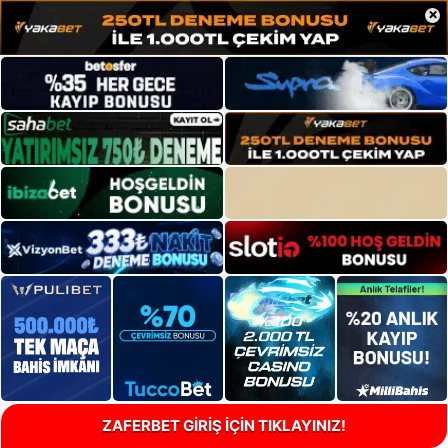
×
ZAFERBET GİRİŞ İÇİN TIKLAYINIZ!