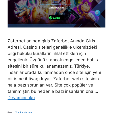
Zaferbet anında giriş Zaferbet Anında Giriş
Adresi. Casino siteleri genellikle ülkemizdeki
bilgi hukuku kurallarını ihlal ettikleri için
engellenir. Üzgünüz, ancak engellenen bahis
sitesini bir süre kullanamazsınız. Türkiye,
insanlar orada kullanmadan önce site için yeni
bir isme ihtiyaç duyar. Zaferbet web sitesinin
hala bazı sorunları var. Site çok popüler ve
tanınmıştır, bu nedenle bazı insanların ona …
Devamını oku
Kategoriler