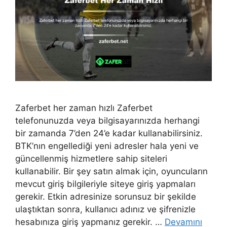
Zaferbet her zaman hızlı Zaferbet
telefonunuzda veya bilgisayarınızda herhangi
bir zamanda 7’den 24’e kadar kullanabilirsiniz.
BTK’nın engellediği yeni adresler hala yeni ve
güncellenmiş hizmetlere sahip siteleri
kullanabilir. Bir şey satın almak için, oyuncuların
mevcut giriş bilgileriyle siteye giriş yapmaları
gerekir. Etkin adresinize sorunsuz bir şekilde
ulaştıktan sonra, kullanıcı adınız ve şifrenizle
hesabınıza giriş yapmanız gerekir. …
Devamını