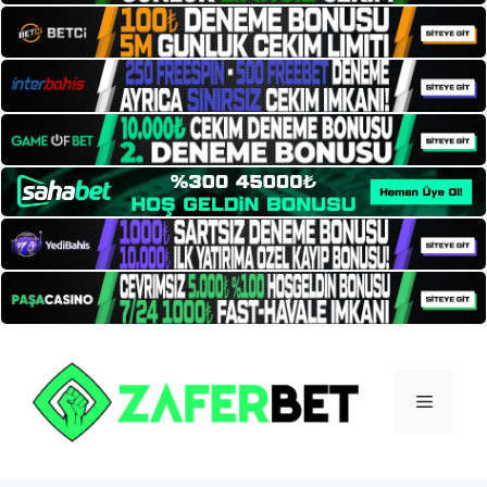
İçeriğe
atla
Menü