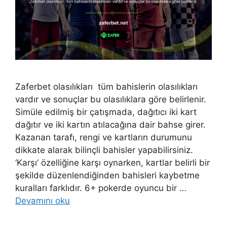
Zaferbet olasılıkları tüm bahislerin olasılıkları
vardır ve sonuçlar bu olasılıklara göre belirlenir.
Simüle edilmiş bir çatışmada, dağıtıcı iki kart
dağıtır ve iki kartın atılacağına dair bahse girer.
Kazanan tarafı, rengi ve kartların durumunu
dikkate alarak bilinçli bahisler yapabilirsiniz.
‘Karşı’ özelliğine karşı oynarken, kartlar belirli bir
şekilde düzenlendiğinden bahisleri kaybetme
kuralları farklıdır. 6+ pokerde oyuncu bir …
Devamını oku