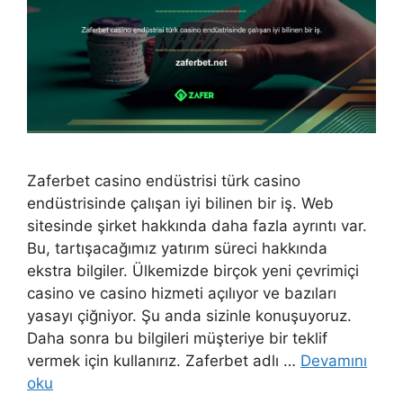
Zaferbet casino endüstrisi türk casino
endüstrisinde çalışan iyi bilinen bir iş. Web
sitesinde şirket hakkında daha fazla ayrıntı var.
Bu, tartışacağımız yatırım süreci hakkında
ekstra bilgiler. Ülkemizde birçok yeni çevrimiçi
casino ve casino hizmeti açılıyor ve bazıları
yasayı çiğniyor. Şu anda sizinle konuşuyoruz.
Daha sonra bu bilgileri müşteriye bir teklif
vermek için kullanırız. Zaferbet adlı …
Devamını
oku