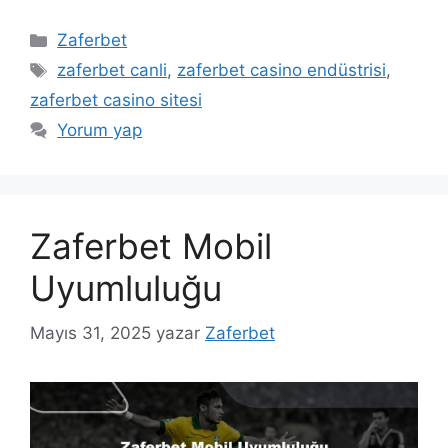
Kategoriler
Zaferbet
Etiketler
zaferbet canli
,
zaferbet casino endüstrisi
,
zaferbet casino sitesi
Yorum yap
Zaferbet Mobil
Uyumluluğu
Mayıs 31, 2025
yazar
Zaferbet