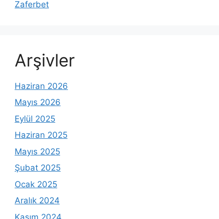
Zaferbet
Arşivler
Haziran 2026
Mayıs 2026
Eylül 2025
Haziran 2025
Mayıs 2025
Şubat 2025
Ocak 2025
Aralık 2024
Kasım 2024