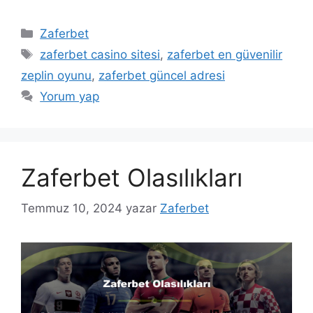
Kategoriler
Zaferbet
Etiketler
zaferbet casino sitesi
,
zaferbet en güvenilir
zeplin oyunu
,
zaferbet güncel adresi
Yorum yap
Zaferbet Olasılıkları
Temmuz 10, 2024
yazar
Zaferbet