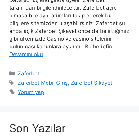
Dava sonuçlandığında üyeler Zaferbet
tarafından bilgilendirilecektir. Zaferbet açık
olmasa bile aynı adımları takip ederek bu
bilgilere sitemizden ulaşabilirsiniz. Zaferbet şu
anda açık Zaferbet Şikayet önce de belirttiğimiz
gibi ülkemizde Casino ve casino sitelerinin
bulunması kanunlara aykırıdır. Bu hedefin …
Devamını oku
Kategoriler
Zaferbet
Etiketler
Zaferbet Mobil Giriş
,
Zaferbet Şikayet
Yorum yap
Son Yazılar