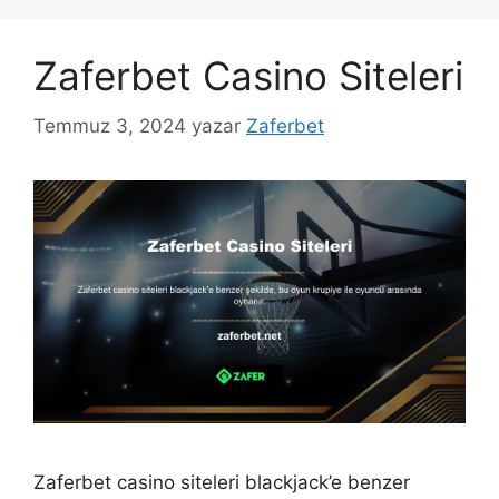
Zaferbet Casino Siteleri
Temmuz 3, 2024
yazar
Zaferbet
Zaferbet casino siteleri blackjack’e benzer