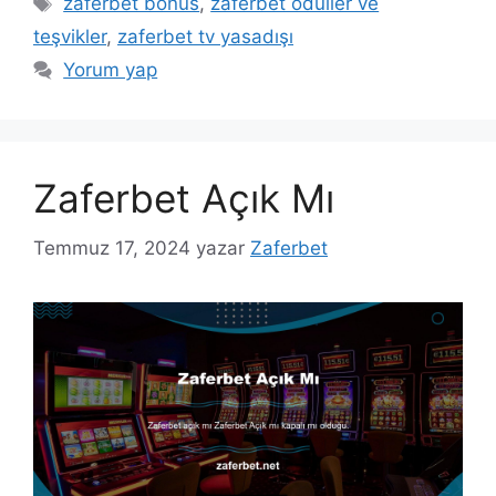
zaferbet bonus
,
zaferbet ödüller ve
teşvikler
,
zaferbet tv yasadışı
Yorum yap
Zaferbet Açık Mı
Temmuz 17, 2024
yazar
Zaferbet