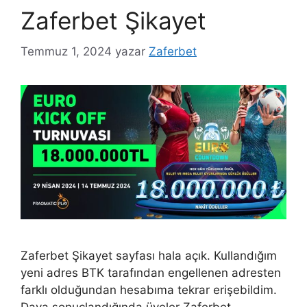
Zaferbet Şikayet
Temmuz 1, 2024
yazar
Zaferbet
Zaferbet Şikayet sayfası hala açık. Kullandığım
yeni adres BTK tarafından engellenen adresten
farklı olduğundan hesabıma tekrar erişebildim.