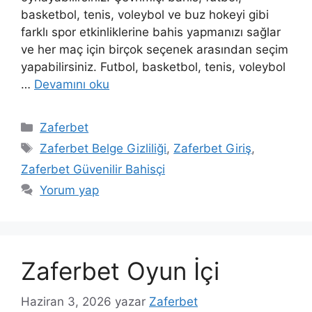
basketbol, tenis, voleybol ve buz hokeyi gibi
farklı spor etkinliklerine bahis yapmanızı sağlar
ve her maç için birçok seçenek arasından seçim
yapabilirsiniz. Futbol, basketbol, tenis, voleybol
…
Devamını oku
Kategoriler
Zaferbet
Etiketler
Zaferbet Belge Gizliliği
,
Zaferbet Giriş
,
Zaferbet Güvenilir Bahisçi
Yorum yap
Zaferbet Oyun İçi
Haziran 3, 2026
yazar
Zaferbet