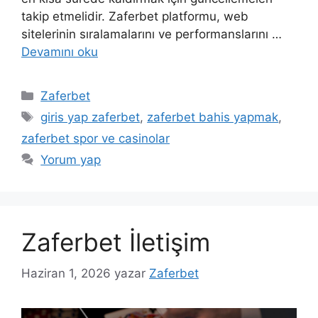
takip etmelidir. Zaferbet platformu, web
sitelerinin sıralamalarını ve performanslarını …
Devamını oku
Kategoriler
Zaferbet
Etiketler
giris yap zaferbet
,
zaferbet bahis yapmak
,
zaferbet spor ve casinolar
Yorum yap
Zaferbet İletişim
Haziran 1, 2026
yazar
Zaferbet