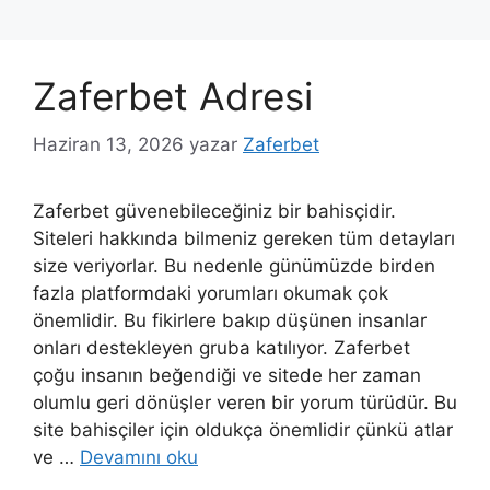
olimp
betory
cazeus
bangercasino
luckygem
prestige
wingaga
baxter
spinkings
gqbet
fezbet
luckycapone
great
rocky
bon
casino
casino
casino
casino
bet
casino
slots
spin
rush
1500
casino
casino
casino
Zaferbet Adresi
free
spin
bonus
Haziran 13, 2026
yazar
Zaferbet
Zaferbet güvenebileceğiniz bir bahisçidir.
Siteleri hakkında bilmeniz gereken tüm detayları
size veriyorlar. Bu nedenle günümüzde birden
fazla platformdaki yorumları okumak çok
önemlidir. Bu fikirlere bakıp düşünen insanlar
onları destekleyen gruba katılıyor. Zaferbet
çoğu insanın beğendiği ve sitede her zaman
olumlu geri dönüşler veren bir yorum türüdür. Bu
site bahisçiler için oldukça önemlidir çünkü atlar
ve …
Devamını oku