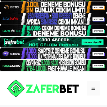
İçeriğe
atla
Menü