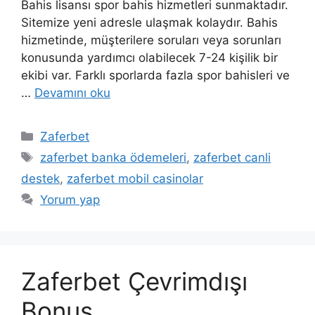
Bahis lisansı spor bahis hizmetleri sunmaktadır.
Sitemize yeni adresle ulaşmak kolaydır. Bahis
hizmetinde, müşterilere soruları veya sorunları
konusunda yardımcı olabilecek 7-24 kişilik bir
ekibi var. Farklı sporlarda fazla spor bahisleri ve
…
Devamını oku
Kategoriler
Zaferbet
Etiketler
zaferbet banka ödemeleri
,
zaferbet canli
destek
,
zaferbet mobil casinolar
Yorum yap
Zaferbet Çevrimdışı
Bonus