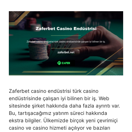
Zaferbet casino endüstrisi türk casino
endüstrisinde çalışan iyi bilinen bir iş. Web
sitesinde şirket hakkında daha fazla ayrıntı var.
Bu, tartışacağımız yatırım süreci hakkında
ekstra bilgiler. Ülkemizde birçok yeni çevrimiçi
casino ve casino hizmeti açılıyor ve bazıları