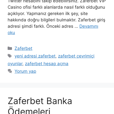
Twitter hesabını takip edebilirsiniz. Zaferbet VIP
Casino ofisi farklı alanlarda nasıl farklı olduğunu
açıklıyor. Yapmanız gereken ilk şey, site
hakkında doğru bilgileri bulmaktır. Zaferbet giriş
adresi şimdi farklı. Önceki adres …
Devamını
oku
Kategoriler
Zaferbet
Etiketler
yeni adresi zaferbet
,
zaferbet çevrimiçi
oyunlar
,
zaferbet hesap açma
Yorum yap
Zaferbet Banka
Ödemeleri