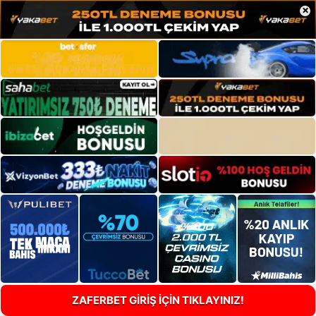
×
ZAFERBET GİRİŞ İÇİN TIKLAYINIZ!