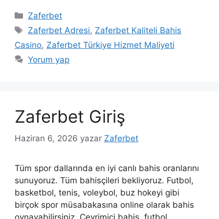
Kategoriler
Zaferbet
Etiketler
Zaferbet Adresi
,
Zaferbet Kaliteli Bahis
Casino
,
Zaferbet Türkiye Hizmet Maliyeti
Yorum yap
Zaferbet Giriş
Haziran 6, 2026
yazar
Zaferbet
Tüm spor dallarında en iyi canlı bahis oranlarını
sunuyoruz. Tüm bahisçileri bekliyoruz. Futbol,
basketbol, tenis, voleybol, buz hokeyi gibi
birçok spor müsabakasına online olarak bahis
oynayabilirsiniz. Çevrimiçi bahis, futbol,