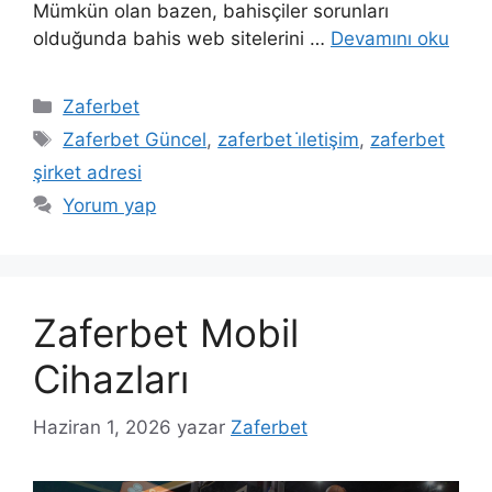
Mümkün olan bazen, bahisçiler sorunları
olduğunda bahis web sitelerini …
Devamını oku
Kategoriler
Zaferbet
Etiketler
Zaferbet Güncel
,
zaferbet i̇letişim
,
zaferbet
şirket adresi
Yorum yap
Zaferbet Mobil
Cihazları
Haziran 1, 2026
yazar
Zaferbet