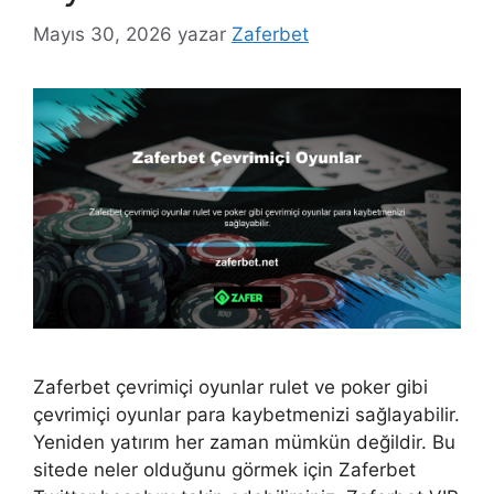
Mayıs 30, 2026
yazar
Zaferbet
Zaferbet çevrimiçi oyunlar rulet ve poker gibi
çevrimiçi oyunlar para kaybetmenizi sağlayabilir.
Yeniden yatırım her zaman mümkün değildir. Bu
sitede neler olduğunu görmek için Zaferbet