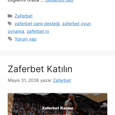
bilgilerini orada …
Devamını oku
Kategoriler
Zaferbet
Etiketler
zaferbet canlı desteği
,
zaferbet oyun
oynama
,
zaferbet tv
Yorum yap
Zaferbet Katılın
Mayıs 31, 2026
yazar
Zaferbet