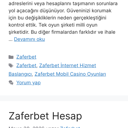
adreslerini veya hesaplarını taşımanın sorunlara
yol açacağını düşünüyor. Güveninizi korumak
için bu değişikliklerin neden gerçekleştiğini
kontrol ettik. Tek oyun şirketi milli oyun
şirketidir. Bu diğer firmalardan farklıdır ve ihale
…
Devamını oku
Kategoriler
Zaferbet
Etiketler
Zaferbet
,
Zaferbet İnternet Hizmet
Başlangıcı
,
Zaferbet Mobil Casino Oyunları
Yorum yap
Zaferbet Hesap