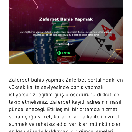
Zaferbet bahis yapmak Zaferbet portalındaki en
yüksek kalite seviyesinde bahis yapmak
istiyorsanız, eğitim giriş prosedürünü dikkatlice
takip etmelisiniz. Zaferbet kayıtlı adresinin nasıl
güncelleneceği. Etkileşimli bir ortamda hizmet
sunan çoğu şirket, kullanıcılarına kaliteli hizmet
sunmak ve rahatsız edici varlıkları mümkün olan
en kısa sürede kaldırmak için güncellemeleri