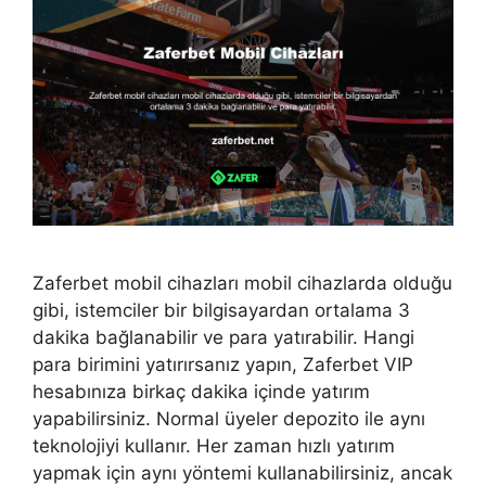
Zaferbet mobil cihazları mobil cihazlarda olduğu
gibi, istemciler bir bilgisayardan ortalama 3
dakika bağlanabilir ve para yatırabilir. Hangi
para birimini yatırırsanız yapın, Zaferbet VIP
hesabınıza birkaç dakika içinde yatırım
yapabilirsiniz. Normal üyeler depozito ile aynı
teknolojiyi kullanır. Her zaman hızlı yatırım
yapmak için aynı yöntemi kullanabilirsiniz, ancak