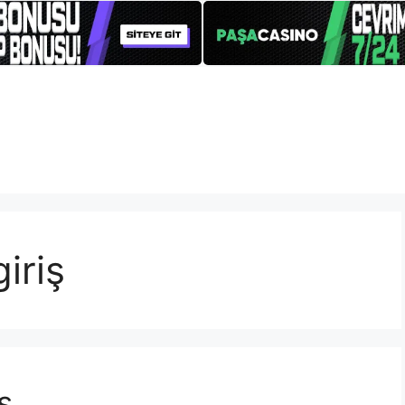
iriş
ş