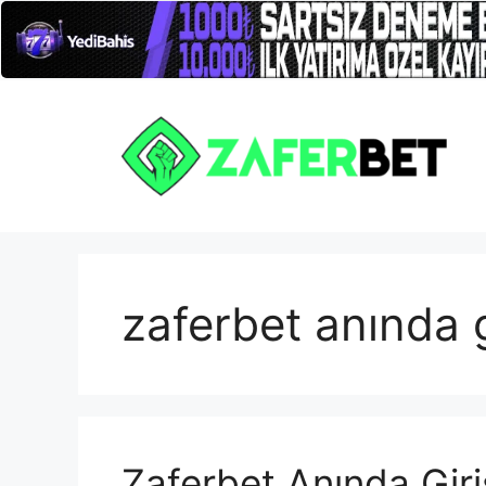
İçeriğe
atla
zaferbet anında g
Zaferbet Anında Giri