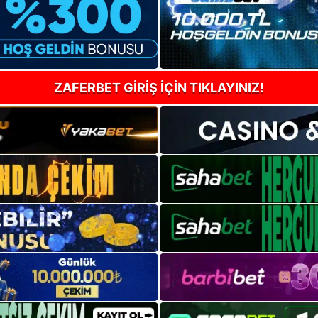
ZAFERBET GİRİŞ İÇİN TIKLAYINIZ!