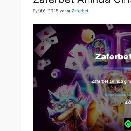
Eylül 6, 2025
yazar
Zaferbet