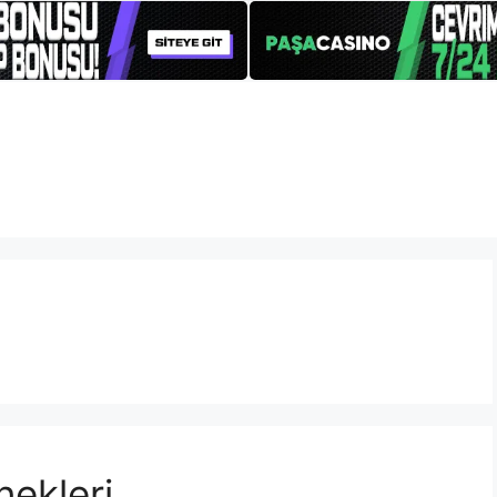
ekleri