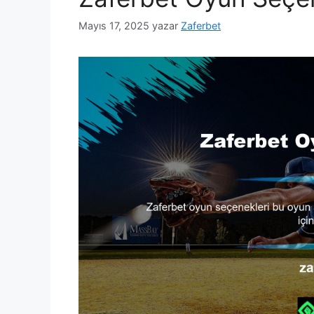
Mayıs 17, 2025
yazar
Zaferbet