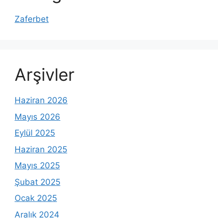
Zaferbet
Arşivler
Haziran 2026
Mayıs 2026
Eylül 2025
Haziran 2025
Mayıs 2025
Şubat 2025
Ocak 2025
Aralık 2024