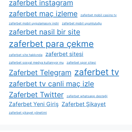
zaferbet instagram
zaferbet maç izleme
zaferbet mobil casino tv
zaferbet mobil uygulamasını i̇ndir
zaferbet mobil uyumluluğu
zaferbet nasil bir site
zaferbet para çekme
zaferbet sitesi
zaferbet site hakkında
zaferbet sosyal medya kullanıyor mu
zaferbet spor sitesi
zaferbet tv
Zaferbet Telegram
zaferbet tv canli maç izle
Zaferbet Twitter
zaferbet whatsapp desteği
Zaferbet Yeni Giriş
Zaferbet Şikayet
zaferbet şikayet yönetimi