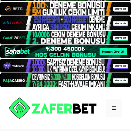
İçeriğe
atla
Menü