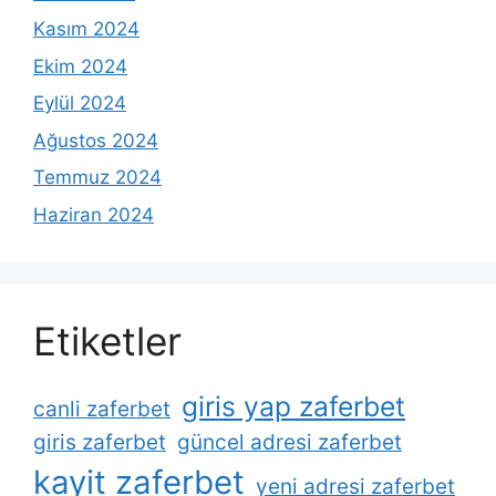
Kasım 2024
Ekim 2024
Eylül 2024
Ağustos 2024
Temmuz 2024
Haziran 2024
Etiketler
giris yap zaferbet
canli zaferbet
giris zaferbet
güncel adresi zaferbet
kayit zaferbet
yeni adresi zaferbet