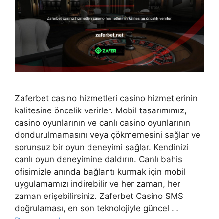
Zaferbet casino hizmetleri casino hizmetlerinin
kalitesine öncelik verirler. Mobil tasarımımız,
casino oyunlarının ve canlı casino oyunlarının
dondurulmamasını veya çökmemesini sağlar ve
sorunsuz bir oyun deneyimi sağlar. Kendinizi
canlı oyun deneyimine daldırın. Canlı bahis
ofisimizle anında bağlantı kurmak için mobil
uygulamamızı indirebilir ve her zaman, her
zaman erişebilirsiniz. Zaferbet Casino SMS
doğrulaması, en son teknolojiyle güncel …