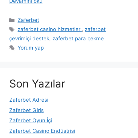
Devamını oku
Kategoriler
Zaferbet
Etiketler
zaferbet casino hizmetleri
,
zaferbet
çevrimiçi destek
,
zaferbet para çekme
Yorum yap
Son Yazılar
Zaferbet Adresi
Zaferbet Giriş
Zaferbet Oyun İçi
Zaferbet Casino Endüstrisi