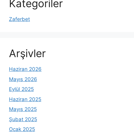
Kategoriler
Zaferbet
Arşivler
Haziran 2026
Mayıs 2026
Eylül 2025
Haziran 2025
Mayıs 2025
Şubat 2025
Ocak 2025