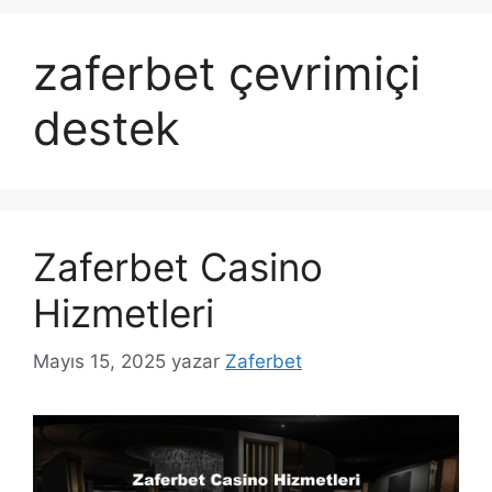
zaferbet çevrimiçi
destek
Zaferbet Casino
Hizmetleri
Mayıs 15, 2025
yazar
Zaferbet