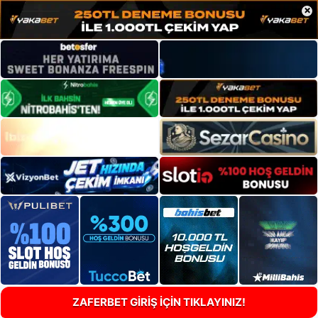
×
ZAFERBET GİRİŞ İÇİN TIKLAYINIZ!