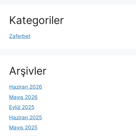
Kategoriler
Zaferbet
Arşivler
Haziran 2026
Mayıs 2026
Eylül 2025
Haziran 2025
Mayıs 2025