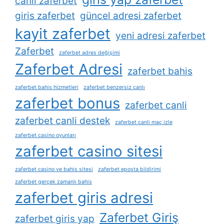
canli zaferbet
giris zaferbet
güncel adresi zaferbet
kayit zaferbet
yeni adresi zaferbet
Zaferbet
zaferbet adres değişimi
Zaferbet Adresi
zaferbet bahis
zaferbet bahis hizmetleri
zaferbet benzersiz canlı
zaferbet bonus
zaferbet canli
zaferbet canli destek
zaferbet canli maç izle
zaferbet casino oyunları
zaferbet casino sitesi
zaferbet casino ve bahis sitesi
zaferbet eposta bildirimi
zaferbet gerçek zamanlı bahis
zaferbet giris adresi
Zaferbet Giriş
zaferbet giris yap