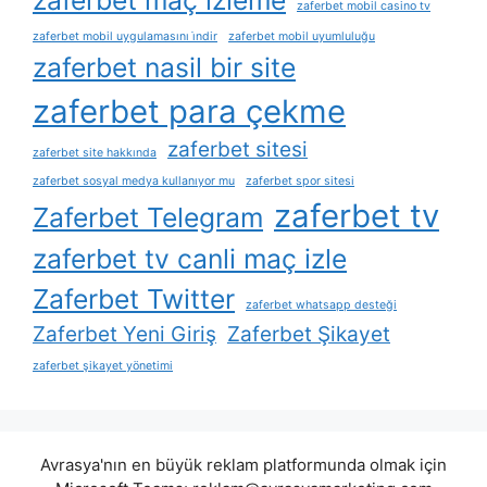
zaferbet mobil casino tv
zaferbet mobil uygulamasını i̇ndir
zaferbet mobil uyumluluğu
zaferbet nasil bir site
zaferbet para çekme
zaferbet sitesi
zaferbet site hakkında
zaferbet sosyal medya kullanıyor mu
zaferbet spor sitesi
zaferbet tv
Zaferbet Telegram
zaferbet tv canli maç izle
Zaferbet Twitter
zaferbet whatsapp desteği
Zaferbet Yeni Giriş
Zaferbet Şikayet
zaferbet şikayet yönetimi
Avrasya'nın en büyük reklam platformunda olmak için