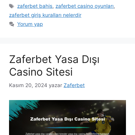
Etiketler
zaferbet bahis
,
zaferbet casino oyunları
,
zaferbet giriş kuralları nelerdir
Yorum yap
Zaferbet Yasa Dışı
Casino Sitesi
Kasım 20, 2024
yazar
Zaferbet