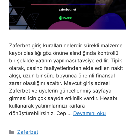
Zaferbet giriş kuralları nelerdir sürekli malzeme
kaybı olasılığı göz önüne alındığında kontrollü
bir şekilde yatırım yapılması tavsiye edilir. Tipik
olarak, casino faaliyetlerinden elde edilen nakit
akışı, uzun bir süre boyunca önemli finansal
zarar olasılığını azaltır. Mevcut giriş adresi
Zaferbet ve üyelerin güncellenmiş sayfaya
girmesi için çok sayıda etkinlik vardır. Hesabı
kullanarak yatırımlarınızı kârlara
dönüştürebilirsiniz. Cep …
Devamını oku
Kategoriler
Zaferbet