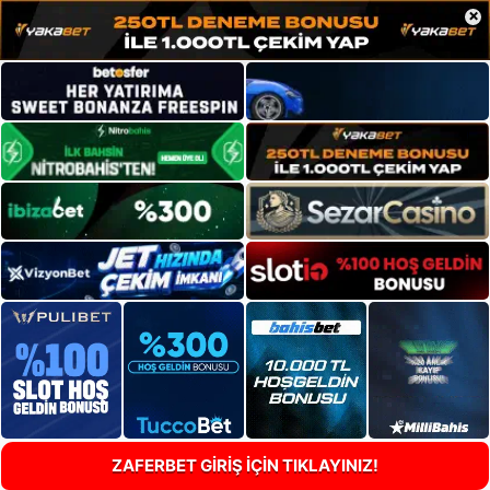
×
ZAFERBET GİRİŞ İÇİN TIKLAYINIZ!