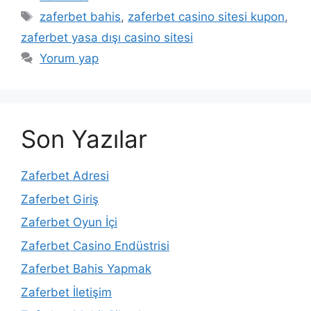
Etiketler
zaferbet bahis
,
zaferbet casino sitesi kupon
,
zaferbet yasa dışı casino sitesi
Yorum yap
Son Yazılar
Zaferbet Adresi
Zaferbet Giriş
Zaferbet Oyun İçi
Zaferbet Casino Endüstrisi
Zaferbet Bahis Yapmak
Zaferbet İletişim