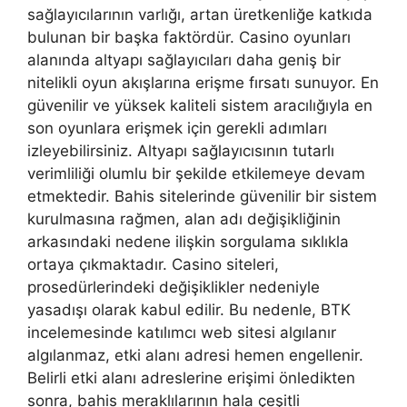
sağlayıcılarının varlığı, artan üretkenliğe katkıda
bulunan bir başka faktördür. Casino oyunları
alanında altyapı sağlayıcıları daha geniş bir
nitelikli oyun akışlarına erişme fırsatı sunuyor. En
güvenilir ve yüksek kaliteli sistem aracılığıyla en
son oyunlara erişmek için gerekli adımları
izleyebilirsiniz. Altyapı sağlayıcısının tutarlı
verimliliği olumlu bir şekilde etkilemeye devam
etmektedir. Bahis sitelerinde güvenilir bir sistem
kurulmasına rağmen, alan adı değişikliğinin
arkasındaki nedene ilişkin sorgulama sıklıkla
ortaya çıkmaktadır. Casino siteleri,
prosedürlerindeki değişiklikler nedeniyle
yasadışı olarak kabul edilir. Bu nedenle, BTK
incelemesinde katılımcı web sitesi algılanır
algılanmaz, etki alanı adresi hemen engellenir.
Belirli etki alanı adreslerine erişimi önledikten
sonra, bahis meraklılarının hala çeşitli