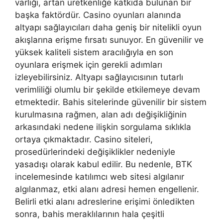
varlığı, artan üretkenliğe katkıda bulunan bir
başka faktördür. Casino oyunları alanında
altyapı sağlayıcıları daha geniş bir nitelikli oyun
akışlarına erişme fırsatı sunuyor. En güvenilir ve
yüksek kaliteli sistem aracılığıyla en son
oyunlara erişmek için gerekli adımları
izleyebilirsiniz. Altyapı sağlayıcısının tutarlı
verimliliği olumlu bir şekilde etkilemeye devam
etmektedir. Bahis sitelerinde güvenilir bir sistem
kurulmasına rağmen, alan adı değişikliğinin
arkasındaki nedene ilişkin sorgulama sıklıkla
ortaya çıkmaktadır. Casino siteleri,
prosedürlerindeki değişiklikler nedeniyle
yasadışı olarak kabul edilir. Bu nedenle, BTK
incelemesinde katılımcı web sitesi algılanır
algılanmaz, etki alanı adresi hemen engellenir.
Belirli etki alanı adreslerine erişimi önledikten
sonra, bahis meraklılarının hala çeşitli