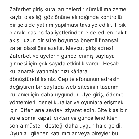
Zaferbet giriş kuralları nelerdir sürekli malzeme
kaybı olasılığı göz önüne alındığında kontrollü
bir şekilde yatırım yapılması tavsiye edilir. Tipik
olarak, casino faaliyetlerinden elde edilen nakit
akışı, uzun bir süre boyunca önemli finansal
zarar olasılığını azaltır. Mevcut giriş adresi
Zaferbet ve üyelerin güncellenmiş sayfaya
girmesi için çok sayıda etkinlik vardır. Hesabı
kullanarak yatırımlarınızı kârlara
dönüştürebilirsiniz. Cep telefonunun adresini
değiştiren bir sayfada web sitesinin tasarımı
kullanıcı için daha uygundur. Üye giriş, ödeme
yöntemleri, genel kurallar ve oyunlara erişmek
için lütfen ana sayfayı ziyaret edin. Site kısa bir
süre sonra kapatıldıktan ve güncellendikten
sonra müşteri desteği daha uygun hale geldi.
Oyunla ilgilenen katılımcılar veya bireyler bu