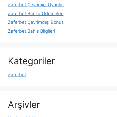
Zaferbet Çevrimiçi Oyunlar
Zaferbet Banka Ödemeleri
Zaferbet Çevrimdışı Bonus
Zaferbet Bahis Bilgileri
Kategoriler
Zaferbet
Arşivler