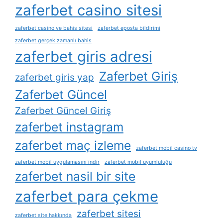
zaferbet casino sitesi
zaferbet casino ve bahis sitesi
zaferbet eposta bildirimi
zaferbet gerçek zamanlı bahis
zaferbet giris adresi
Zaferbet Giriş
zaferbet giris yap
Zaferbet Güncel
Zaferbet Güncel Giriş
zaferbet instagram
zaferbet maç izleme
zaferbet mobil casino tv
zaferbet mobil uygulamasını i̇ndir
zaferbet mobil uyumluluğu
zaferbet nasil bir site
zaferbet para çekme
zaferbet sitesi
zaferbet site hakkında