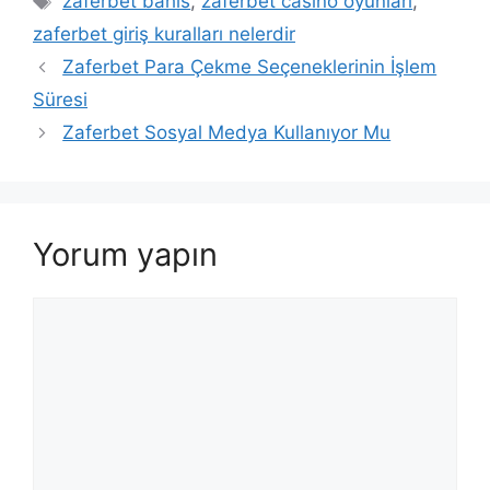
zaferbet bahis
,
zaferbet casino oyunları
,
zaferbet giriş kuralları nelerdir
Zaferbet Para Çekme Seçeneklerinin İşlem
Süresi
Zaferbet Sosyal Medya Kullanıyor Mu
Yorum yapın
Yorum