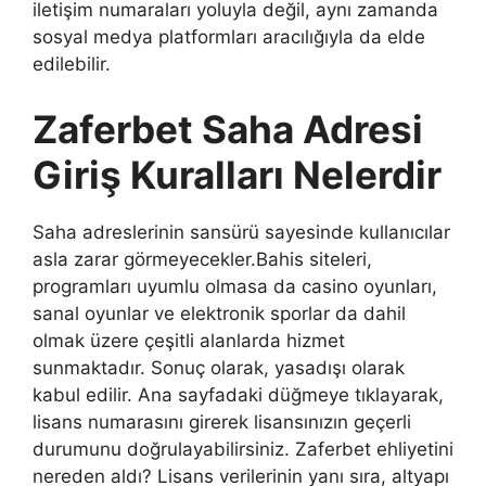
iletişim numaraları yoluyla değil, aynı zamanda
sosyal medya platformları aracılığıyla da elde
edilebilir.
Zaferbet Saha Adresi
Giriş Kuralları Nelerdir
Saha adreslerinin sansürü sayesinde kullanıcılar
asla zarar görmeyecekler.Bahis siteleri,
programları uyumlu olmasa da casino oyunları,
sanal oyunlar ve elektronik sporlar da dahil
olmak üzere çeşitli alanlarda hizmet
sunmaktadır. Sonuç olarak, yasadışı olarak
kabul edilir. Ana sayfadaki düğmeye tıklayarak,
lisans numarasını girerek lisansınızın geçerli
durumunu doğrulayabilirsiniz. Zaferbet ehliyetini
nereden aldı? Lisans verilerinin yanı sıra, altyapı