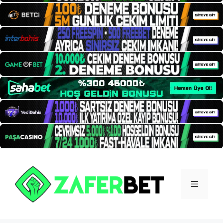
İçeriğe
atla
Menü