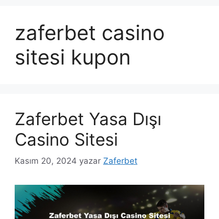
zaferbet casino
sitesi kupon
Zaferbet Yasa Dışı
Casino Sitesi
Kasım 20, 2024
yazar
Zaferbet