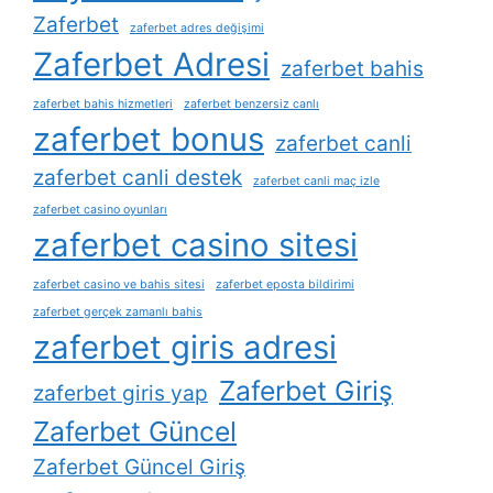
Zaferbet
zaferbet adres değişimi
Zaferbet Adresi
zaferbet bahis
zaferbet bahis hizmetleri
zaferbet benzersiz canlı
zaferbet bonus
zaferbet canli
zaferbet canli destek
zaferbet canli maç izle
zaferbet casino oyunları
zaferbet casino sitesi
zaferbet casino ve bahis sitesi
zaferbet eposta bildirimi
zaferbet gerçek zamanlı bahis
zaferbet giris adresi
Zaferbet Giriş
zaferbet giris yap
Zaferbet Güncel
Zaferbet Güncel Giriş