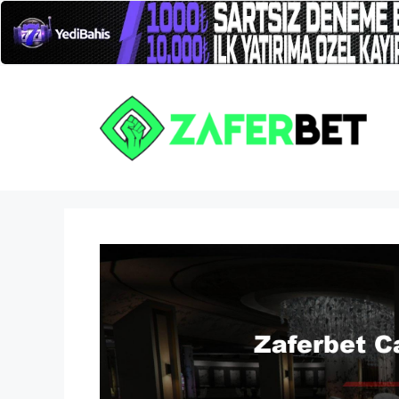
İçeriğe
atla