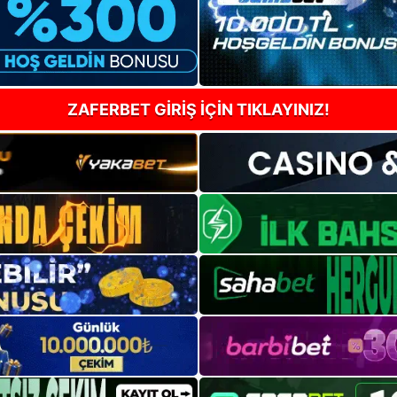
ZAFERBET GİRİŞ İÇİN TIKLAYINIZ!