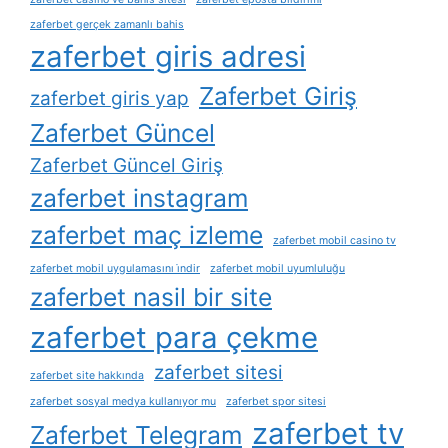
zaferbet gerçek zamanlı bahis
zaferbet giris adresi
Zaferbet Giriş
zaferbet giris yap
Zaferbet Güncel
Zaferbet Güncel Giriş
zaferbet instagram
zaferbet maç izleme
zaferbet mobil casino tv
zaferbet mobil uygulamasını i̇ndir
zaferbet mobil uyumluluğu
zaferbet nasil bir site
zaferbet para çekme
zaferbet sitesi
zaferbet site hakkında
zaferbet sosyal medya kullanıyor mu
zaferbet spor sitesi
zaferbet tv
Zaferbet Telegram