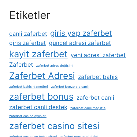
Etiketler
giris yap zaferbet
canli zaferbet
giris zaferbet
güncel adresi zaferbet
kayit zaferbet
yeni adresi zaferbet
Zaferbet
zaferbet adres değişimi
Zaferbet Adresi
zaferbet bahis
zaferbet bahis hizmetleri
zaferbet benzersiz canlı
zaferbet bonus
zaferbet canli
zaferbet canli destek
zaferbet canli maç izle
zaferbet casino oyunları
zaferbet casino sitesi
zaferbet casino ve bahis sitesi
zaferbet eposta bildirimi