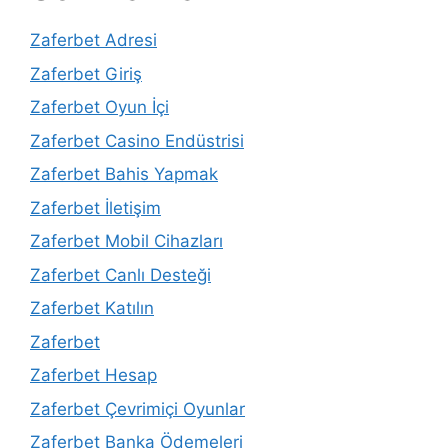
Zaferbet Adresi
Zaferbet Giriş
Zaferbet Oyun İçi
Zaferbet Casino Endüstrisi
Zaferbet Bahis Yapmak
Zaferbet İletişim
Zaferbet Mobil Cihazları
Zaferbet Canlı Desteği
Zaferbet Katılın
Zaferbet
Zaferbet Hesap
Zaferbet Çevrimiçi Oyunlar
Zaferbet Banka Ödemeleri