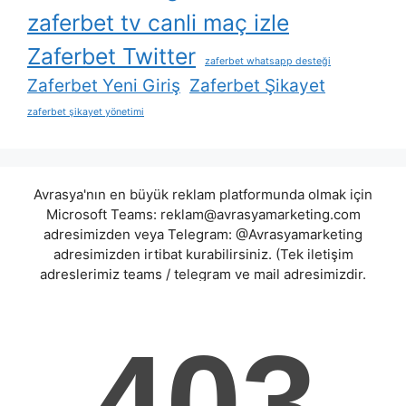
zaferbet tv canli maç izle
Zaferbet Twitter
zaferbet whatsapp desteği
Zaferbet Yeni Giriş
Zaferbet Şikayet
zaferbet şikayet yönetimi
Avrasya'nın en büyük reklam platformunda olmak için
Microsoft Teams:
reklam@avrasyamarketing.com
adresimizden veya Telegram: @Avrasyamarketing
adresimizden irtibat kurabilirsiniz. (Tek iletişim
adreslerimiz teams / telegram ve mail adresimizdir.
Harici hiçbir iletişim adresimiz bulunmamaktadır.
Lütfen itibar etmeyiniz.) Türkiye yasalarına göre 7258
sayılı kanun uyarınca yasa dışı bahis oynamanın
cezaları mevcuttur. Şu an bulunduğunuz site hiç bir
şekilde illegal bahis oyunları oynatmıyor ve oynamaya
aracı olmuyordur.
hanedanbet
|
benimbahis
|