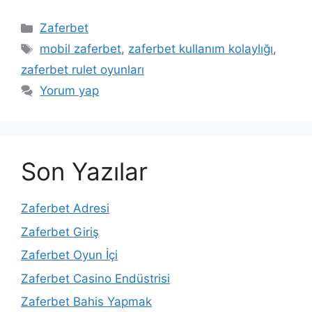
Kategoriler
Zaferbet
Etiketler
mobil zaferbet
,
zaferbet kullanım kolaylığı
,
zaferbet rulet oyunları
Yorum yap
Son Yazılar
Zaferbet Adresi
Zaferbet Giriş
Zaferbet Oyun İçi
Zaferbet Casino Endüstrisi
Zaferbet Bahis Yapmak