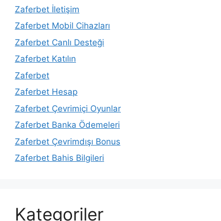
Zaferbet İletişim
Zaferbet Mobil Cihazları
Zaferbet Canlı Desteği
Zaferbet Katılın
Zaferbet
Zaferbet Hesap
Zaferbet Çevrimiçi Oyunlar
Zaferbet Banka Ödemeleri
Zaferbet Çevrimdışı Bonus
Zaferbet Bahis Bilgileri
Kategoriler