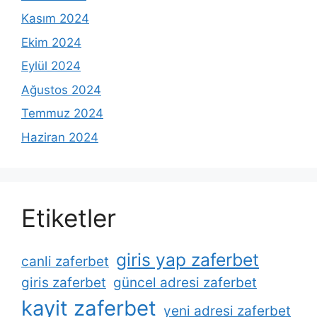
Kasım 2024
Ekim 2024
Eylül 2024
Ağustos 2024
Temmuz 2024
Haziran 2024
Etiketler
giris yap zaferbet
canli zaferbet
giris zaferbet
güncel adresi zaferbet
kayit zaferbet
yeni adresi zaferbet