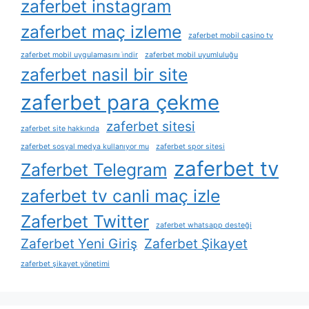
zaferbet instagram
zaferbet maç izleme
zaferbet mobil casino tv
zaferbet mobil uygulamasını i̇ndir
zaferbet mobil uyumluluğu
zaferbet nasil bir site
zaferbet para çekme
zaferbet sitesi
zaferbet site hakkında
zaferbet sosyal medya kullanıyor mu
zaferbet spor sitesi
zaferbet tv
Zaferbet Telegram
zaferbet tv canli maç izle
Zaferbet Twitter
zaferbet whatsapp desteği
Zaferbet Yeni Giriş
Zaferbet Şikayet
zaferbet şikayet yönetimi