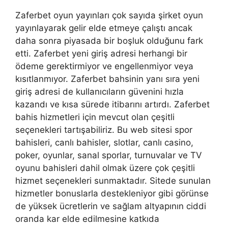
Zaferbet oyun yayınları çok sayıda şirket oyun
yayınlayarak gelir elde etmeye çalıştı ancak
daha sonra piyasada bir boşluk olduğunu fark
etti. Zaferbet yeni giriş adresi herhangi bir
ödeme gerektirmiyor ve engellenmiyor veya
kısıtlanmıyor. Zaferbet bahsinin yanı sıra yeni
giriş adresi de kullanıcıların güvenini hızla
kazandı ve kısa sürede itibarını artırdı. Zaferbet
bahis hizmetleri için mevcut olan çeşitli
seçenekleri tartışabiliriz. Bu web sitesi spor
bahisleri, canlı bahisler, slotlar, canlı casino,
poker, oyunlar, sanal sporlar, turnuvalar ve TV
oyunu bahisleri dahil olmak üzere çok çeşitli
hizmet seçenekleri sunmaktadır. Sitede sunulan
hizmetler bonuslarla destekleniyor gibi görünse
de yüksek ücretlerin ve sağlam altyapının ciddi
oranda kar elde edilmesine katkıda