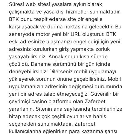
Süresi web sitesi yasalara aykırı olarak
çalışmakta ve yasa dışı hizmetler sunmaktadır.
BTK bunu tespit ederse site bir engelle
karşılaşacak ve durma noktasına gelecektir. Bu
senaryoda motor yeni bir URL oluşturur. BTK
eski adresinize ulaşmanızı engellediği için yeni
adresiniz kurulurken giriş yapmakta zorluk
yaşayabilirsiniz. Ancak sorun kısa sürede
çözüldü. Deneme sürümünü bir gün içinde
deneyebilirsiniz. Dilerseniz mobil uygulamayı
yükleyerek sorunun önüne geçebilirsiniz. Mobil
uygulamanızın adresinin değişmesi durumunda
yeni bir adres talep etmeyeceğiz. Güvenilir bir
çevrimiçi casino platformu olan Zaferbet
yararlanın. Sitenin ana sayfasında tercihlerinize
hitap edecek çok çeşitli oyunlar ve bahis
seçenekleri sunulmaktadır. Zaferbet
kullanıcılarına eğlenirken para kazanma şansı