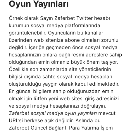
Oyun Yayınları
Örnek olarak Sayın Zaferbet Twitter hesabı
kurumun sosyal medya platformlarında
görüntülenebilir. Oyuncuların bu kanallar
üzerinden web sitenize abone olmaları zorunlu
değildir. İçeriğe geçmeden önce sosyal medya
hesaplarınızın onlara bağlı resmi adreslere sahip
olduğundan emin olmanız büyük önem taşıyor.
Özellikle son zamanlarda site yöneticilerinin
bilgisi dışında sahte sosyal medya hesapları
oluşturulduğu yaygın olarak kabul edilmektedir.
En güncel bilgilere sahip olduğunuzdan emin
olmak için lütfen yeni web sitesi giriş adresinizi
ve sosyal medya hesaplarınızı doğrulayın.
Zaferbet sosyal medya oyun yayınları
mevcut
URL’si herkese açık değildir. Aslında bu
Zaferbet Güncel Bağlantı Para Yatırma İşlem