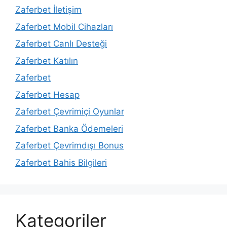
Zaferbet İletişim
Zaferbet Mobil Cihazları
Zaferbet Canlı Desteği
Zaferbet Katılın
Zaferbet
Zaferbet Hesap
Zaferbet Çevrimiçi Oyunlar
Zaferbet Banka Ödemeleri
Zaferbet Çevrimdışı Bonus
Zaferbet Bahis Bilgileri
Kategoriler