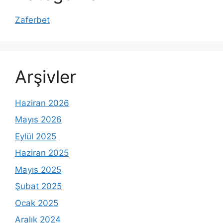
Zaferbet
Arşivler
Haziran 2026
Mayıs 2026
Eylül 2025
Haziran 2025
Mayıs 2025
Şubat 2025
Ocak 2025
Aralık 2024