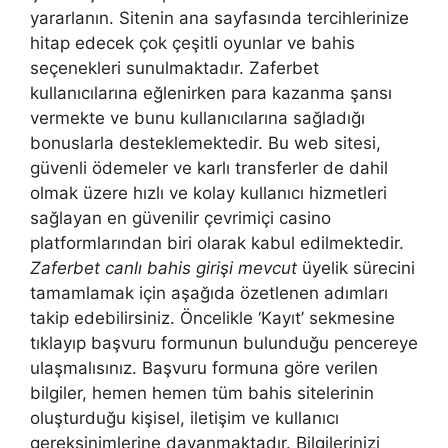
yararlanın. Sitenin ana sayfasında tercihlerinize
hitap edecek çok çeşitli oyunlar ve bahis
seçenekleri sunulmaktadır. Zaferbet
kullanıcılarına eğlenirken para kazanma şansı
vermekte ve bunu kullanıcılarına sağladığı
bonuslarla desteklemektedir. Bu web sitesi,
güvenli ödemeler ve karlı transferler de dahil
olmak üzere hızlı ve kolay kullanıcı hizmetleri
sağlayan en güvenilir çevrimiçi casino
platformlarından biri olarak kabul edilmektedir.
Zaferbet canlı bahis girişi mevcut
üyelik sürecini
tamamlamak için aşağıda özetlenen adımları
takip edebilirsiniz. Öncelikle ‘Kayıt’ sekmesine
tıklayıp başvuru formunun bulunduğu pencereye
ulaşmalısınız. Başvuru formuna göre verilen
bilgiler, hemen hemen tüm bahis sitelerinin
oluşturduğu kişisel, iletişim ve kullanıcı
gereksinimlerine dayanmaktadır. Bilgilerinizi