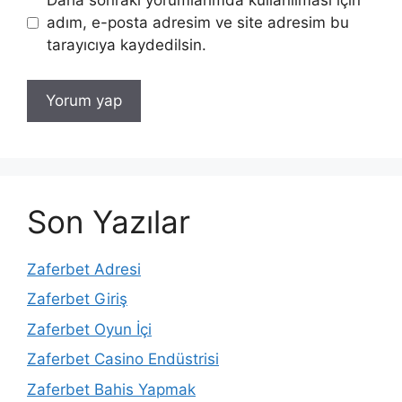
Daha sonraki yorumlarımda kullanılması için
adım, e-posta adresim ve site adresim bu
tarayıcıya kaydedilsin.
Son Yazılar
Zaferbet Adresi
Zaferbet Giriş
Zaferbet Oyun İçi
Zaferbet Casino Endüstrisi
Zaferbet Bahis Yapmak