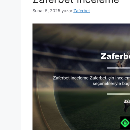
Şubat 5, 2025
yazar
Zaferbet