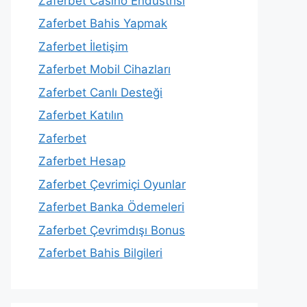
Zaferbet Casino Endüstrisi
Zaferbet Bahis Yapmak
Zaferbet İletişim
Zaferbet Mobil Cihazları
Zaferbet Canlı Desteği
Zaferbet Katılın
Zaferbet
Zaferbet Hesap
Zaferbet Çevrimiçi Oyunlar
Zaferbet Banka Ödemeleri
Zaferbet Çevrimdışı Bonus
Zaferbet Bahis Bilgileri