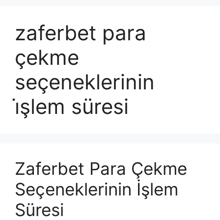
zaferbet para
çekme
seçeneklerinin
i̇şlem süresi
Zaferbet Para Çekme
Seçeneklerinin İşlem
Süresi