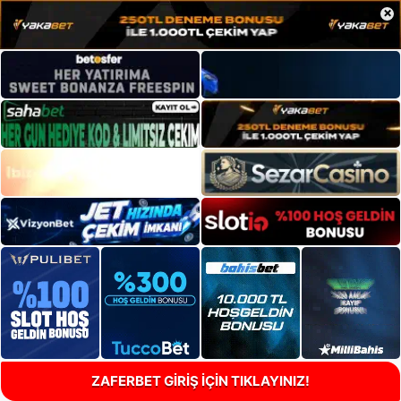
×
ZAFERBET GİRİŞ İÇİN TIKLAYINIZ!