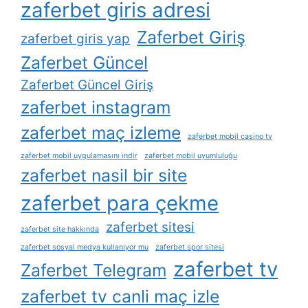
zaferbet giris adresi
Zaferbet Giriş
zaferbet giris yap
Zaferbet Güncel
Zaferbet Güncel Giriş
zaferbet instagram
zaferbet maç izleme
zaferbet mobil casino tv
zaferbet mobil uygulamasını i̇ndir
zaferbet mobil uyumluluğu
zaferbet nasil bir site
zaferbet para çekme
zaferbet sitesi
zaferbet site hakkında
zaferbet sosyal medya kullanıyor mu
zaferbet spor sitesi
zaferbet tv
Zaferbet Telegram
zaferbet tv canli maç izle