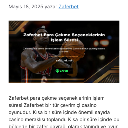
Mayıs 18, 2025
yazar
Zaferbet
Zaferbet para çekme seçeneklerinin işlem
süresi Zaferbet bir tür çevrimiçi casino
oyunudur. Kısa bir süre içinde önemli sayıda
casino meraklısı toplandı. Kısa bir süre içinde bu
bölgede bir zafer bayrağı olarak tanındı ve oyun