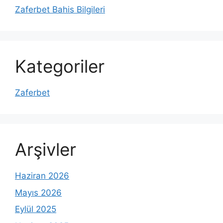
Zaferbet Bahis Bilgileri
Kategoriler
Zaferbet
Arşivler
Haziran 2026
Mayıs 2026
Eylül 2025