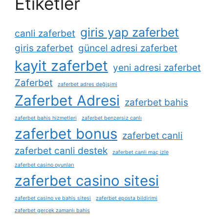
Etiketler
giris yap zaferbet
canli zaferbet
giris zaferbet
güncel adresi zaferbet
kayit zaferbet
yeni adresi zaferbet
Zaferbet
zaferbet adres değişimi
Zaferbet Adresi
zaferbet bahis
zaferbet bahis hizmetleri
zaferbet benzersiz canlı
zaferbet bonus
zaferbet canli
zaferbet canli destek
zaferbet canli maç izle
zaferbet casino oyunları
zaferbet casino sitesi
zaferbet casino ve bahis sitesi
zaferbet eposta bildirimi
zaferbet gerçek zamanlı bahis