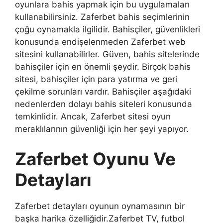
oyunlara bahis yapmak için bu uygulamaları
kullanabilirsiniz. Zaferbet bahis seçimlerinin
çoğu oynamakla ilgilidir. Bahisçiler, güvenlikleri
konusunda endişelenmeden Zaferbet web
sitesini kullanabilirler. Güven, bahis sitelerinde
bahisçiler için en önemli şeydir. Birçok bahis
sitesi, bahisçiler için para yatırma ve geri
çekilme sorunları vardır. Bahisçiler aşağıdaki
nedenlerden dolayı bahis siteleri konusunda
temkinlidir. Ancak, Zaferbet sitesi oyun
meraklılarının güvenliği için her şeyi yapıyor.
Zaferbet Oyunu Ve
Detayları
Zaferbet detayları oyunun oynamasının bir
başka harika özelliğidir.Zaferbet TV, futbol