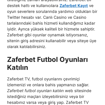
destek hattı ve kullanıcılara
Zaferbet Kayıt
ve
oyun severlere sorularında yardımcı oldukları bir
Twitter hesabı var. Canlı Casino ve Casino
tarlalarındaki bahis hizmeti kullandığımız kadar
iyidir. Ayrıca yüksek kaliteli bir hizmete sahiptir.
Zaferbet gibi oyunlar oynamak istiyorsanız,
sitenin giriş adresini kullanabilir veya siteye üye
olarak katılabilirsiniz.
Zaferbet Futbol Oyunları
Katılın
Zaferbet TV, futbol oyunlarını çevrimiçi
izlemenizi ve onlara bahis yapmanızı sağlar.
Zaferbet futbol oyunları katılın
web sitesinde
istediğiniz maçları izleyebilirsiniz veya bir
hesabınız varsa veya giriş yap. Zaferbet TV