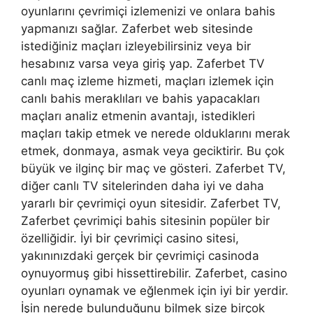
oyunlarını çevrimiçi izlemenizi ve onlara bahis
yapmanızı sağlar. Zaferbet web sitesinde
istediğiniz maçları izleyebilirsiniz veya bir
hesabınız varsa veya giriş yap. Zaferbet TV
canlı maç izleme hizmeti, maçları izlemek için
canlı bahis meraklıları ve bahis yapacakları
maçları analiz etmenin avantajı, istedikleri
maçları takip etmek ve nerede olduklarını merak
etmek, donmaya, asmak veya geciktirir. Bu çok
büyük ve ilginç bir maç ve gösteri. Zaferbet TV,
diğer canlı TV sitelerinden daha iyi ve daha
yararlı bir çevrimiçi oyun sitesidir. Zaferbet TV,
Zaferbet çevrimiçi bahis sitesinin popüler bir
özelliğidir. İyi bir çevrimiçi casino sitesi,
yakınınızdaki gerçek bir çevrimiçi casinoda
oynuyormuş gibi hissettirebilir. Zaferbet, casino
oyunları oynamak ve eğlenmek için iyi bir yerdir.
İşin nerede bulunduğunu bilmek size birçok