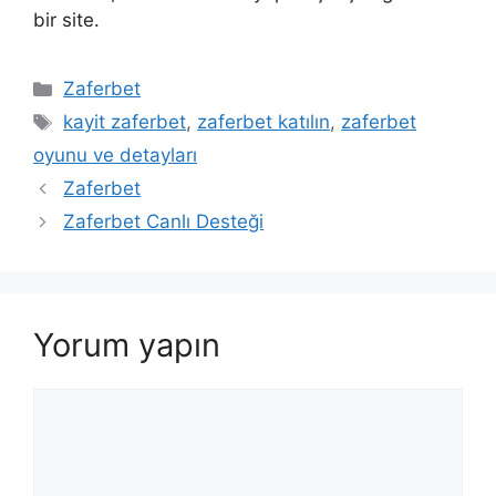
bir site.
Kategoriler
Zaferbet
Etiketler
kayit zaferbet
,
zaferbet katılın
,
zaferbet
oyunu ve detayları
Zaferbet
Zaferbet Canlı Desteği
Yorum yapın
Yorum