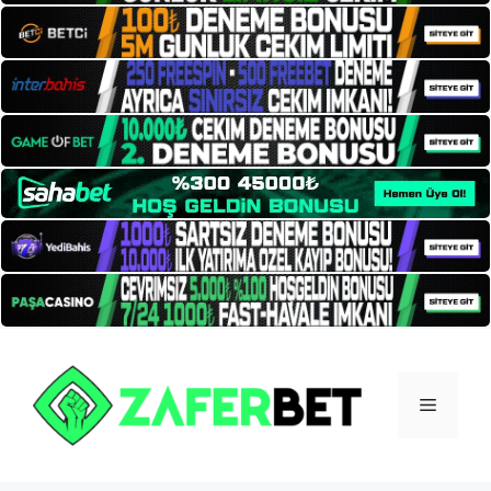
İçeriğe
atla
Menü