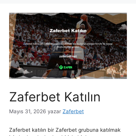
Zaferbet Katılın
Mayıs 31, 2026
yazar
Zaferbet
Zaferbet katılın bir Zaferbet grubuna katılmak