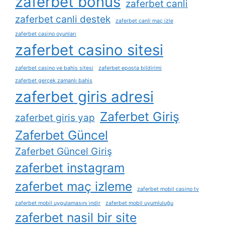
zaferbet bonus
zaferbet canli
zaferbet canli destek
zaferbet canli maç izle
zaferbet casino oyunları
zaferbet casino sitesi
zaferbet casino ve bahis sitesi
zaferbet eposta bildirimi
zaferbet gerçek zamanlı bahis
zaferbet giris adresi
Zaferbet Giriş
zaferbet giris yap
Zaferbet Güncel
Zaferbet Güncel Giriş
zaferbet instagram
zaferbet maç izleme
zaferbet mobil casino tv
zaferbet mobil uygulamasını i̇ndir
zaferbet mobil uyumluluğu
zaferbet nasil bir site