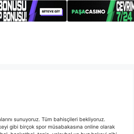
nlarını sunuyoruz. Tüm bahisçileri bekliyoruz.
keyi gibi birçok spor müsabakasına online olarak