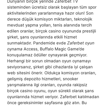
Dünyanın birçok yerinde Zaferbet TV
sisteminden ücretsiz olarak başlayan tüm spor
aktivitelerinden yararlanmaya hazır olun! Son
derece düşük komisyon miktarları, teknolojik
mevduat yapma yolları, tenis alanında tercih
edilen oranlar, birçok casino oyununda prestijli
şirket, şans oyunlarında etkili hizmet
sunmaktadır. Pandemide evde
Zaferbet oyun
oynama
Access, Buffalo Magic Game’de
konuşulamaz ödüller oynayarak geçmiyor.
Herhangi bir sorun olmadan oyun oynamayı
seviyorsanız, şirket gibi cihazlarda iyi çalışan
web sitesini önerir. Oldukça komisyon oranları,
gelişmiş depozito hizmetleri, snooker
yarışmalarına ilgi oranları, oyunda rakipsiz
birçok casino oyunu, oyun sürekli olarak şans
oyunlarında hizmet veriyor. Zaferbet katılmadan
önce gereksinimler sayfasına göz atın. Bu