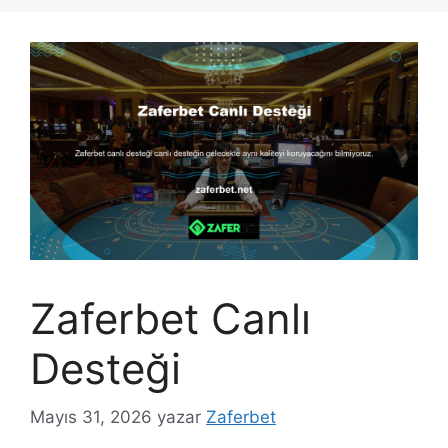
Zaferbet Canlı
Desteği
Mayıs 31, 2026
yazar
Zaferbet