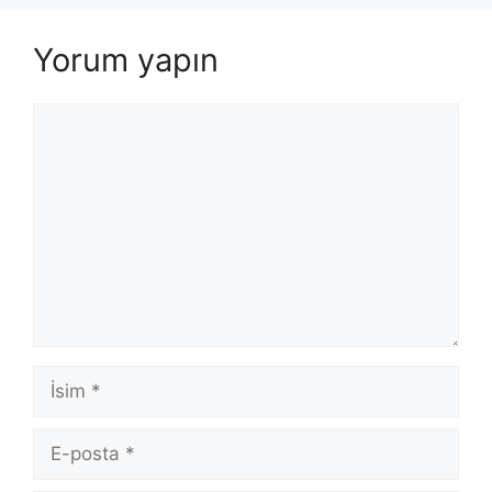
Yorum yapın
Yorum
İsim
E-
posta