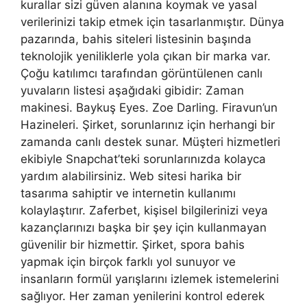
kurallar sizi güven alanına koymak ve yasal
verilerinizi takip etmek için tasarlanmıştır. Dünya
pazarında, bahis siteleri listesinin başında
teknolojik yeniliklerle yola çıkan bir marka var.
Çoğu katılımcı tarafından görüntülenen canlı
yuvaların listesi aşağıdaki gibidir: Zaman
makinesi. Baykuş Eyes. Zoe Darling. Firavun’un
Hazineleri. Şirket, sorunlarınız için herhangi bir
zamanda canlı destek sunar. Müşteri hizmetleri
ekibiyle Snapchat’teki sorunlarınızda kolayca
yardım alabilirsiniz. Web sitesi harika bir
tasarıma sahiptir ve internetin kullanımı
kolaylaştırır. Zaferbet, kişisel bilgilerinizi veya
kazançlarınızı başka bir şey için kullanmayan
güvenilir bir hizmettir. Şirket, spora bahis
yapmak için birçok farklı yol sunuyor ve
insanların formül yarışlarını izlemek istemelerini
sağlıyor. Her zaman yenilerini kontrol ederek