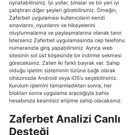
oynatabilirsiniz. İyi yollar, binalar ve bir yeri iyi
çalıştıran diğer şeyleri görebilirsiniz. Örneğin,
Zaferbet uygulaması kullanıcıların kendi
sınavlarını, oyunlarını ve hikayelerini
oluşturmalarına ve paylaşmalarına olanak tanır.
İsterseniz Zaferbet uygulamasında cep telefonu
numaranızla giriş yapabilirsiniz. Ayrıca web
sitesinin sol üst köşesinde bir indirme sekmesi
göreceksiniz. Zaten iki farklı bayrak var. Sahip
olduğu işletim sisteminin türüne bağlı olarak
cihazınızda Android veya iOS’u seçebilirsiniz.
Kurulum işlemini tamamladıktan sonra, her
bloktan sonra uygulama aracılığıyla bahis
hesabınıza kesintisiz erişime sahip olacaksınız.
Zaferbet Analizi Canlı
Desteği