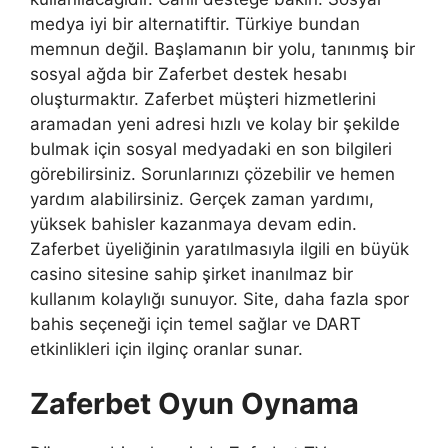
medya iyi bir alternatiftir. Türkiye bundan
memnun değil. Başlamanın bir yolu, tanınmış bir
sosyal ağda bir Zaferbet destek hesabı
oluşturmaktır. Zaferbet müşteri hizmetlerini
aramadan yeni adresi hızlı ve kolay bir şekilde
bulmak için sosyal medyadaki en son bilgileri
görebilirsiniz. Sorunlarınızı çözebilir ve hemen
yardım alabilirsiniz. Gerçek zaman yardımı,
yüksek bahisler kazanmaya devam edin.
Zaferbet üyeliğinin yaratılmasıyla ilgili en büyük
casino sitesine sahip şirket inanılmaz bir
kullanım kolaylığı sunuyor. Site, daha fazla spor
bahis seçeneği için temel sağlar ve DART
etkinlikleri için ilginç oranlar sunar.
Zaferbet Oyun Oynama