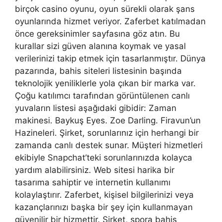
birçok casino oyunu, oyun sürekli olarak şans
oyunlarında hizmet veriyor. Zaferbet katılmadan
önce gereksinimler sayfasına göz atın. Bu
kurallar sizi güven alanına koymak ve yasal
verilerinizi takip etmek için tasarlanmıştır. Dünya
pazarında, bahis siteleri listesinin başında
teknolojik yeniliklerle yola çıkan bir marka var.
Çoğu katılımcı tarafından görüntülenen canlı
yuvaların listesi aşağıdaki gibidir: Zaman
makinesi. Baykuş Eyes. Zoe Darling. Firavun’un
Hazineleri. Şirket, sorunlarınız için herhangi bir
zamanda canlı destek sunar. Müşteri hizmetleri
ekibiyle Snapchat’teki sorunlarınızda kolayca
yardım alabilirsiniz. Web sitesi harika bir
tasarıma sahiptir ve internetin kullanımı
kolaylaştırır. Zaferbet, kişisel bilgilerinizi veya
kazançlarınızı başka bir şey için kullanmayan
güvenilir bir hizmettir. Şirket, spora bahis