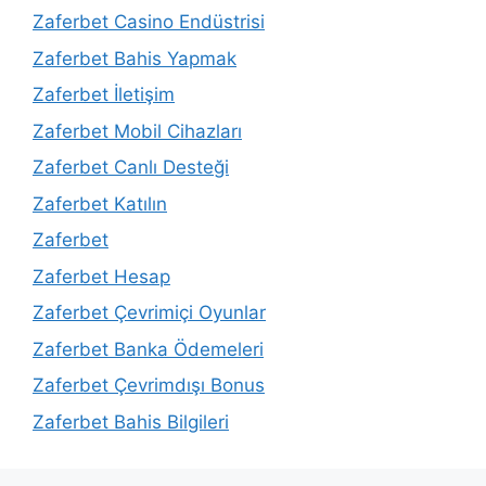
Zaferbet Casino Endüstrisi
Zaferbet Bahis Yapmak
Zaferbet İletişim
Zaferbet Mobil Cihazları
Zaferbet Canlı Desteği
Zaferbet Katılın
Zaferbet
Zaferbet Hesap
Zaferbet Çevrimiçi Oyunlar
Zaferbet Banka Ödemeleri
Zaferbet Çevrimdışı Bonus
Zaferbet Bahis Bilgileri