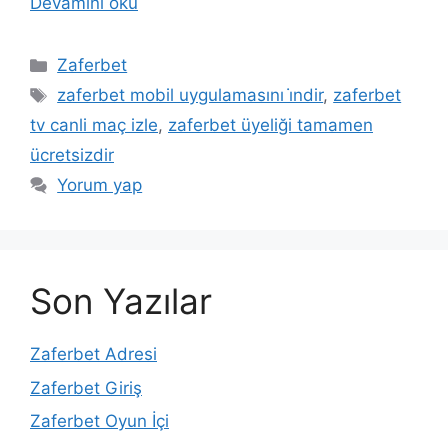
Devamını oku
Kategoriler
Zaferbet
Etiketler
zaferbet mobil uygulamasını i̇ndir
,
zaferbet
tv canli maç izle
,
zaferbet üyeliği tamamen
ücretsizdir
Yorum yap
Son Yazılar
Zaferbet Adresi
Zaferbet Giriş
Zaferbet Oyun İçi