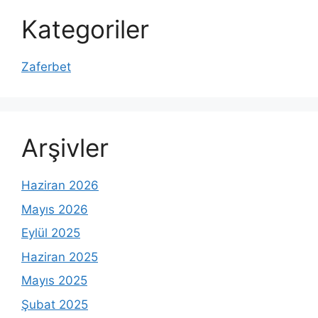
Kategoriler
Zaferbet
Arşivler
Haziran 2026
Mayıs 2026
Eylül 2025
Haziran 2025
Mayıs 2025
Şubat 2025