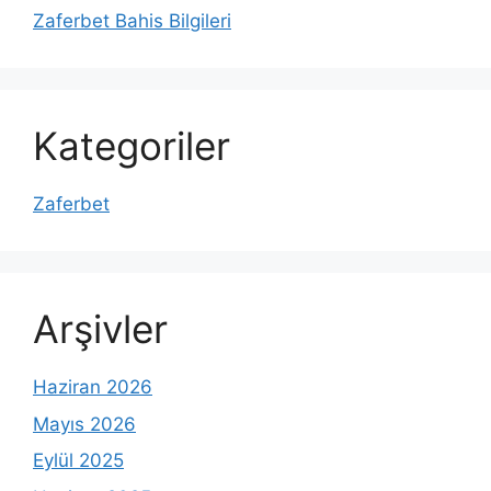
Zaferbet Bahis Bilgileri
Kategoriler
Zaferbet
Arşivler
Haziran 2026
Mayıs 2026
Eylül 2025