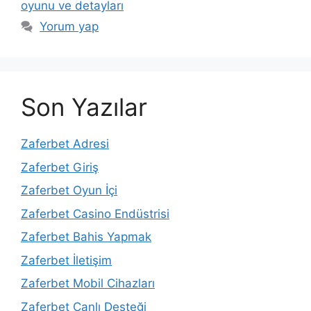
oyunu ve detayları
Yorum yap
Son Yazılar
Zaferbet Adresi
Zaferbet Giriş
Zaferbet Oyun İçi
Zaferbet Casino Endüstrisi
Zaferbet Bahis Yapmak
Zaferbet İletişim
Zaferbet Mobil Cihazları
Zaferbet Canlı Desteği