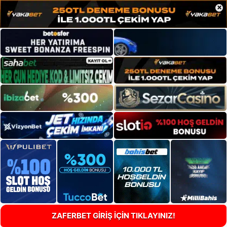
×
ZAFERBET GİRİŞ İÇİN TIKLAYINIZ!