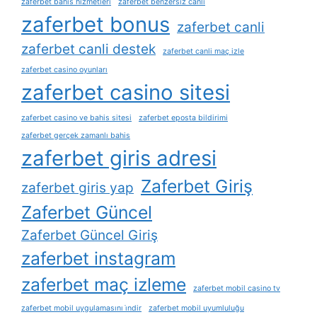
zaferbet bahis hizmetleri
zaferbet benzersiz canlı
zaferbet bonus
zaferbet canli
zaferbet canli destek
zaferbet canli maç izle
zaferbet casino oyunları
zaferbet casino sitesi
zaferbet casino ve bahis sitesi
zaferbet eposta bildirimi
zaferbet gerçek zamanlı bahis
zaferbet giris adresi
Zaferbet Giriş
zaferbet giris yap
Zaferbet Güncel
Zaferbet Güncel Giriş
zaferbet instagram
zaferbet maç izleme
zaferbet mobil casino tv
zaferbet mobil uygulamasını i̇ndir
zaferbet mobil uyumluluğu