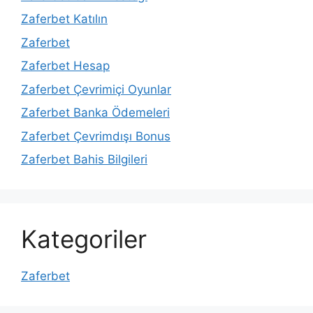
Zaferbet Katılın
Zaferbet
Zaferbet Hesap
Zaferbet Çevrimiçi Oyunlar
Zaferbet Banka Ödemeleri
Zaferbet Çevrimdışı Bonus
Zaferbet Bahis Bilgileri
Kategoriler
Zaferbet