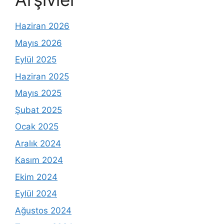
Haziran 2026
Mayıs 2026
Eylül 2025
Haziran 2025
Mayıs 2025
Şubat 2025
Ocak 2025
Aralık 2024
Kasım 2024
Ekim 2024
Eylül 2024
Ağustos 2024