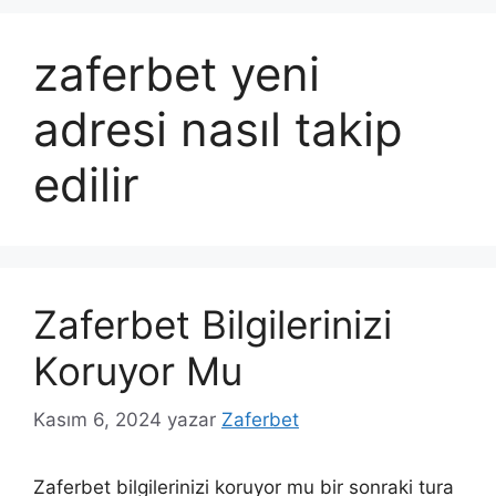
zaferbet yeni
adresi nasıl takip
edilir
Zaferbet Bilgilerinizi
Koruyor Mu
Kasım 6, 2024
yazar
Zaferbet
Zaferbet bilgilerinizi koruyor mu bir sonraki tura