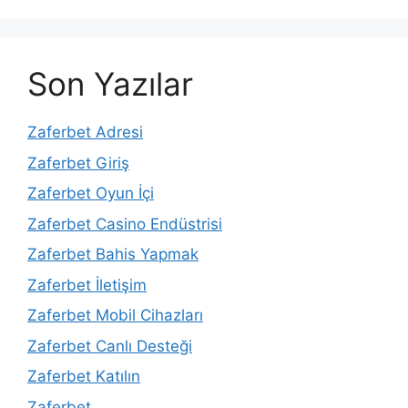
Son Yazılar
Zaferbet Adresi
Zaferbet Giriş
Zaferbet Oyun İçi
Zaferbet Casino Endüstrisi
Zaferbet Bahis Yapmak
Zaferbet İletişim
Zaferbet Mobil Cihazları
Zaferbet Canlı Desteği
Zaferbet Katılın
Zaferbet