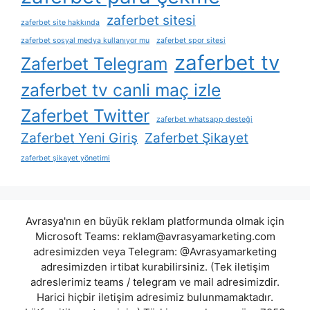
zaferbet sitesi
zaferbet site hakkında
zaferbet sosyal medya kullanıyor mu
zaferbet spor sitesi
zaferbet tv
Zaferbet Telegram
zaferbet tv canli maç izle
Zaferbet Twitter
zaferbet whatsapp desteği
Zaferbet Yeni Giriş
Zaferbet Şikayet
zaferbet şikayet yönetimi
Avrasya'nın en büyük reklam platformunda olmak için
Microsoft Teams:
reklam@avrasyamarketing.com
adresimizden veya Telegram: @Avrasyamarketing
adresimizden irtibat kurabilirsiniz. (Tek iletişim
adreslerimiz teams / telegram ve mail adresimizdir.
Harici hiçbir iletişim adresimiz bulunmamaktadır.