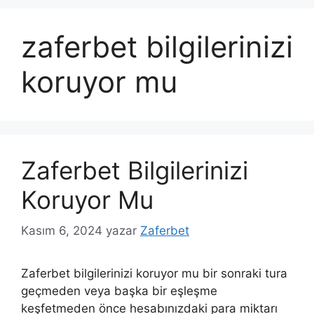
zaferbet bilgilerinizi
koruyor mu
Zaferbet Bilgilerinizi
Koruyor Mu
Kasım 6, 2024
yazar
Zaferbet
Zaferbet bilgilerinizi koruyor mu bir sonraki tura
geçmeden veya başka bir eşleşme
keşfetmeden önce hesabınızdaki para miktarı