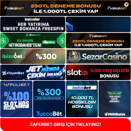
×
ZAFERBET GİRİŞ İÇİN TIKLAYINIZ!