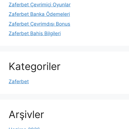
Zaferbet Çevrimiçi Oyunlar
Zaferbet Banka Ödemeleri
Zaferbet Çevrimdışı Bonus
Zaferbet Bahis Bilgileri
Kategoriler
Zaferbet
Arşivler