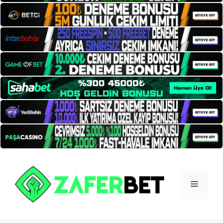
İçeriğe
atla
Menü