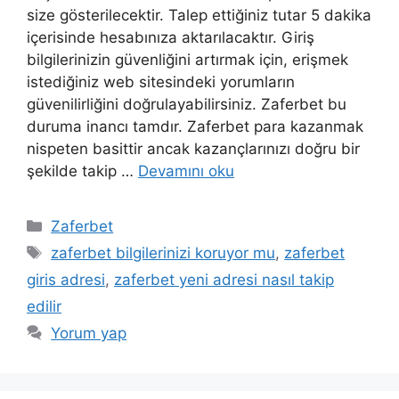
size gösterilecektir. Talep ettiğiniz tutar 5 dakika
içerisinde hesabınıza aktarılacaktır. Giriş
bilgilerinizin güvenliğini artırmak için, erişmek
istediğiniz web sitesindeki yorumların
güvenilirliğini doğrulayabilirsiniz. Zaferbet bu
duruma inancı tamdır. Zaferbet para kazanmak
nispeten basittir ancak kazançlarınızı doğru bir
şekilde takip …
Devamını oku
Kategoriler
Zaferbet
Etiketler
zaferbet bilgilerinizi koruyor mu
,
zaferbet
giris adresi
,
zaferbet yeni adresi nasıl takip
edilir
Yorum yap