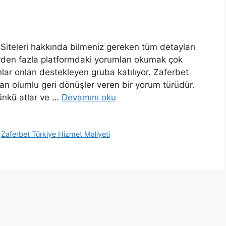
 Siteleri hakkında bilmeniz gereken tüm detayları
rden fazla platformdaki yorumları okumak çok
lar onları destekleyen gruba katılıyor. Zaferbet
an olumlu geri dönüşler veren bir yorum türüdür.
çünkü atlar ve …
Devamını oku
,
Zaferbet Türkiye Hizmet Maliyeti