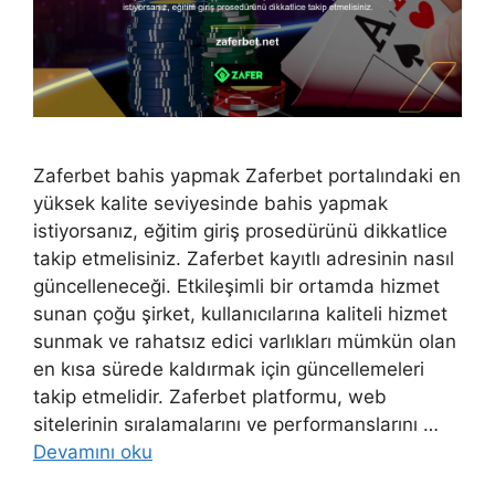
Zaferbet bahis yapmak Zaferbet portalındaki en
yüksek kalite seviyesinde bahis yapmak
istiyorsanız, eğitim giriş prosedürünü dikkatlice
takip etmelisiniz. Zaferbet kayıtlı adresinin nasıl
güncelleneceği. Etkileşimli bir ortamda hizmet
sunan çoğu şirket, kullanıcılarına kaliteli hizmet
sunmak ve rahatsız edici varlıkları mümkün olan
en kısa sürede kaldırmak için güncellemeleri
takip etmelidir. Zaferbet platformu, web
sitelerinin sıralamalarını ve performanslarını …
Devamını oku