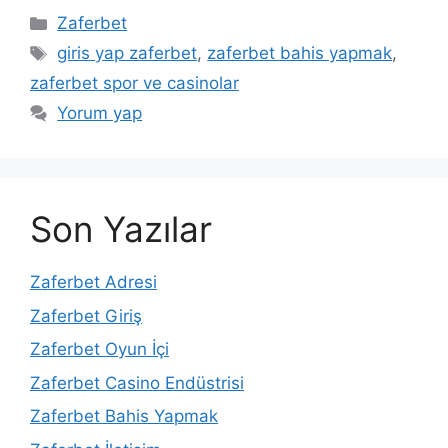
Kategoriler
Zaferbet
Etiketler
giris yap zaferbet
,
zaferbet bahis yapmak
,
zaferbet spor ve casinolar
Yorum yap
Son Yazılar
Zaferbet Adresi
Zaferbet Giriş
Zaferbet Oyun İçi
Zaferbet Casino Endüstrisi
Zaferbet Bahis Yapmak