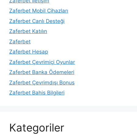
Zaferbet İletişim
Zaferbet Mobil Cihazları
Zaferbet Canlı Desteği
Zaferbet Katılın
Zaferbet
Zaferbet Hesap
Zaferbet Çevrimiçi Oyunlar
Zaferbet Banka Ödemeleri
Zaferbet Çevrimdışı Bonus
Zaferbet Bahis Bilgileri
Kategoriler