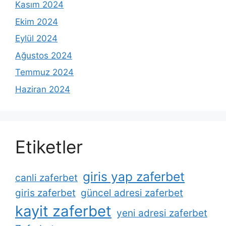
Kasım 2024
Ekim 2024
Eylül 2024
Ağustos 2024
Temmuz 2024
Haziran 2024
Etiketler
giris yap zaferbet
canli zaferbet
giris zaferbet
güncel adresi zaferbet
kayit zaferbet
yeni adresi zaferbet