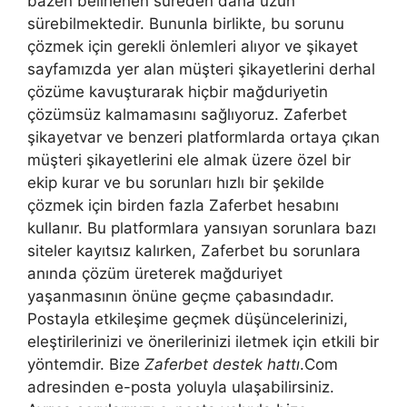
bazen belirlenen süreden daha uzun
sürebilmektedir. Bununla birlikte, bu sorunu
çözmek için gerekli önlemleri alıyor ve şikayet
sayfamızda yer alan müşteri şikayetlerini derhal
çözüme kavuşturarak hiçbir mağduriyetin
çözümsüz kalmamasını sağlıyoruz. Zaferbet
şikayetvar ve benzeri platformlarda ortaya çıkan
müşteri şikayetlerini ele almak üzere özel bir
ekip kurar ve bu sorunları hızlı bir şekilde
çözmek için birden fazla Zaferbet hesabını
kullanır. Bu platformlara yansıyan sorunlara bazı
siteler kayıtsız kalırken, Zaferbet bu sorunlara
anında çözüm üreterek mağduriyet
yaşanmasının önüne geçme çabasındadır.
Postayla etkileşime geçmek düşüncelerinizi,
eleştirilerinizi ve önerilerinizi iletmek için etkili bir
yöntemdir. Bize
Zaferbet destek hattı
.Com
adresinden e-posta yoluyla ulaşabilirsiniz.