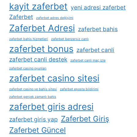
kayit zaferbet
yeni adresi zaferbet
Zaferbet
zaferbet adres değişimi
Zaferbet Adresi
zaferbet bahis
zaferbet bahis hizmetleri
zaferbet benzersiz canlı
zaferbet bonus
zaferbet canli
zaferbet canli destek
zaferbet canli maç izle
zaferbet casino oyunları
zaferbet casino sitesi
zaferbet casino ve bahis sitesi
zaferbet eposta bildirimi
zaferbet gerçek zamanlı bahis
zaferbet giris adresi
Zaferbet Giriş
zaferbet giris yap
Zaferbet Güncel