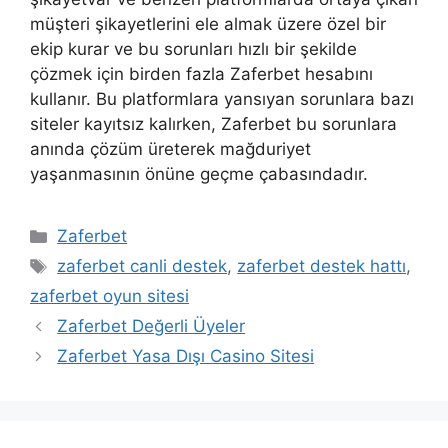
müşteri şikayetlerini ele almak üzere özel bir
ekip kurar ve bu sorunları hızlı bir şekilde
çözmek için birden fazla Zaferbet hesabını
kullanır. Bu platformlara yansıyan sorunlara bazı
siteler kayıtsız kalırken, Zaferbet bu sorunlara
anında çözüm üreterek mağduriyet
yaşanmasının önüne geçme çabasındadır.
Kategoriler
Zaferbet
Etiketler
zaferbet canli destek
,
zaferbet destek hattı
,
zaferbet oyun sitesi
Zaferbet Değerli Üyeler
Zaferbet Yasa Dışı Casino Sitesi