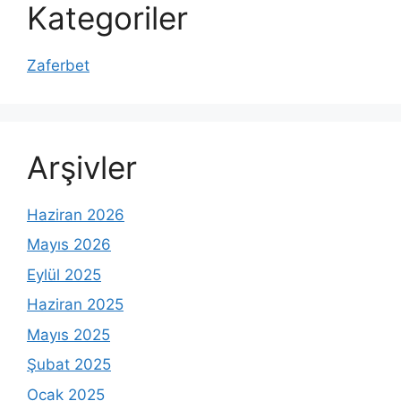
Kategoriler
Zaferbet
Arşivler
Haziran 2026
Mayıs 2026
Eylül 2025
Haziran 2025
Mayıs 2025
Şubat 2025
Ocak 2025