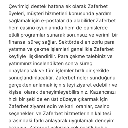
Çevrimiçi destek hattına ek olarak Zaferbet
üyeleri, müşteri hizmetleri konusunda yardım
sağlamak için e-postalar da alabilirler.Zaferbet
hem casino oyunlarında hem de bahislerde
etkili programlar sunarak sorunsuz ve verimli bir
finansal süreç sağlar. Sektördeki en zorlu para
yatırma ve çekme işlemleri genellikle Zaferbet
keyfiyle ilişkilendirilir. Para çekme talebiniz ve
yatırımınız incelendikten sonra süreç
onaylanacak ve tüm işlemler hızlı bir şekilde
sonuçlandırılacaktır. Zaferbet neler sunduğunu
gerçekten anlamak için siteyi ziyaret edebilir ve
kişisel olarak deneyimleyebilirsiniz. Kazancınızı
hızlı bir şekilde en üst düzeye çıkarmak için
Zaferbet ziyaret edin ve karlı oranlar, casino
seçenekleri ve Zaferbet hizmetlerinin kalitesi
arasındaki farkı anlayarak uygulamalı deneyim
kazanın. Zaferbet yalnızca çok çeşitli bahis