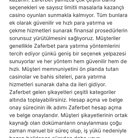
seçenekleri ve sayısız limitli masalarla kazançlı
casino oyunları sunmakla kalmıyor. Tüm bunlara
ek olarak güvenilir ve hızlı para yatırma ve
çekme hizmetleri sunarak finansal prosedürlerin
sorunsuz yürütülmesini sağlıyoruz. Müşteriler
genellikle Zaferbet para yatırma yöntemlerini
tercih ediyor çünkü geniş bir seçenek yelpazesi
sunuyorlar ve her yöntem hem güvenilir hem de
hızlı. Müşteri memnuniyetini ön planda tutan
casinolar ve bahis siteleri, para yatırma
hizmetleri sunarak daha da ileri gidiyor.
Zaferbet gelen şikayetleri çeşitli kategoriler
altında toplayabilirsiniz. Hesap açma ve belge
onay sürecinin ilk adımı Zaferbet hesap açma
ve belge onaylarıdır. Müşteri şikayetlerinin ortak
kaynağı olan dokümanların onaylanması çoğu
zaman manuel bir süreç olup, iş yükü nedeniyle