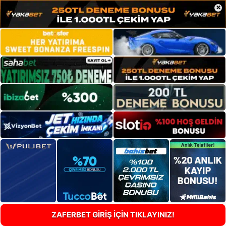
×
ZAFERBET GİRİŞ İÇİN TIKLAYINIZ!