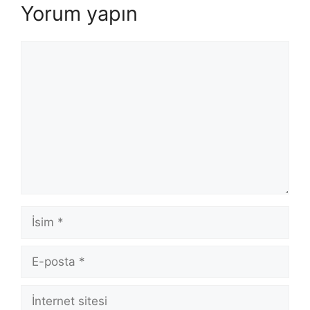
Yorum yapın
Yorum
İsim
E-
posta
İnternet