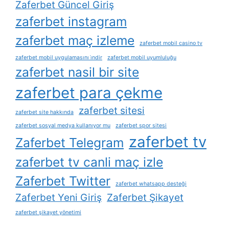
Zaferbet Güncel Giriş
zaferbet instagram
zaferbet maç izleme
zaferbet mobil casino tv
zaferbet mobil uygulamasını i̇ndir
zaferbet mobil uyumluluğu
zaferbet nasil bir site
zaferbet para çekme
zaferbet sitesi
zaferbet site hakkında
zaferbet sosyal medya kullanıyor mu
zaferbet spor sitesi
zaferbet tv
Zaferbet Telegram
zaferbet tv canli maç izle
Zaferbet Twitter
zaferbet whatsapp desteği
Zaferbet Yeni Giriş
Zaferbet Şikayet
zaferbet şikayet yönetimi