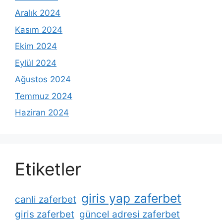
Aralık 2024
Kasım 2024
Ekim 2024
Eylül 2024
Ağustos 2024
Temmuz 2024
Haziran 2024
Etiketler
giris yap zaferbet
canli zaferbet
giris zaferbet
güncel adresi zaferbet