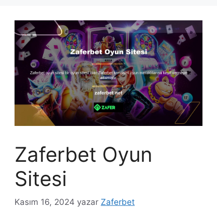
Zaferbet Oyun
Sitesi
Kasım 16, 2024
yazar
Zaferbet