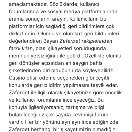
amaçlamaktadır. Sözlüklerde, kullanıcı
forumlarında ve sosyal medya platformlarında
arama sonuçlarını arayın. Kullanıcıların bu
platformlar için sağladığı geri bildirimlere çok
dikkat edin. Olumlu ve olumsuz geri bildirimleri
değerlendiren Bayan
Zaferbet rakiplerinden
farklı kılan
, olası şikayetleri sorulduğunda
memnuniyetsizliğini dile getirdi. Özellikle olumlu
geri dönüşler açısından en saygın bahis
şirketlerinden biri olduğunu da söyleyebiliriz.
Casino ofisi, ödeme seçenekleri gibi çeşitli
konularda geri bildirim yapılmasını teşvik eder.
Zaferbet ile ilgili olarak şikayetinize göre öncelik
ve kullanıcı forumlarını inceleyeceğiz. Bu
konuyla ilgileniyorsanız, tartışma ve bilgi
bulabileceğiniz çok sayıda çevrimiçi forum
vardır. Her bir yönünü ayrı ayrı incelediğimizde
Zaferbet herhangi bir şikayetimizin olmadığını