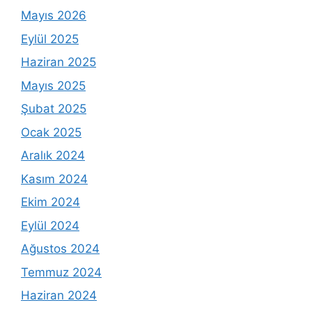
Mayıs 2026
Eylül 2025
Haziran 2025
Mayıs 2025
Şubat 2025
Ocak 2025
Aralık 2024
Kasım 2024
Ekim 2024
Eylül 2024
Ağustos 2024
Temmuz 2024
Haziran 2024