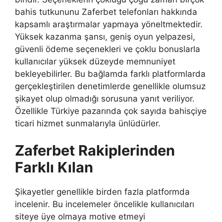
bahis tutkununu Zaferbet telefonları hakkında
kapsamlı araştırmalar yapmaya yöneltmektedir.
Yüksek kazanma şansı, geniş oyun yelpazesi,
güvenli ödeme seçenekleri ve çoklu bonuslarla
kullanıcılar yüksek düzeyde memnuniyet
bekleyebilirler. Bu bağlamda farklı platformlarda
gerçekleştirilen denetimlerde genellikle olumsuz
şikayet olup olmadığı sorusuna yanıt veriliyor.
Özellikle Türkiye pazarında çok sayıda bahisçiye
ticari hizmet sunmalarıyla ünlüdürler.
Zaferbet Rakiplerinden
Farklı Kılan
Şikayetler genellikle birden fazla platformda
incelenir. Bu incelemeler öncelikle kullanıcıları
siteye üye olmaya motive etmeyi