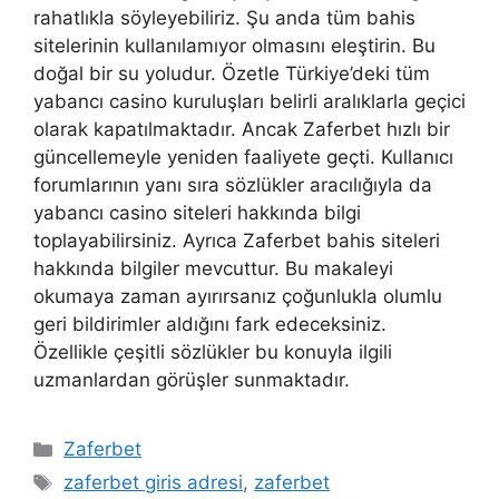
rahatlıkla söyleyebiliriz. Şu anda tüm bahis
sitelerinin kullanılamıyor olmasını eleştirin. Bu
doğal bir su yoludur. Özetle Türkiye’deki tüm
yabancı casino kuruluşları belirli aralıklarla geçici
olarak kapatılmaktadır. Ancak Zaferbet hızlı bir
güncellemeyle yeniden faaliyete geçti. Kullanıcı
forumlarının yanı sıra sözlükler aracılığıyla da
yabancı casino siteleri hakkında bilgi
toplayabilirsiniz. Ayrıca Zaferbet bahis siteleri
hakkında bilgiler mevcuttur. Bu makaleyi
okumaya zaman ayırırsanız çoğunlukla olumlu
geri bildirimler aldığını fark edeceksiniz.
Özellikle çeşitli sözlükler bu konuyla ilgili
uzmanlardan görüşler sunmaktadır.
Kategoriler
Zaferbet
Etiketler
zaferbet giris adresi
,
zaferbet