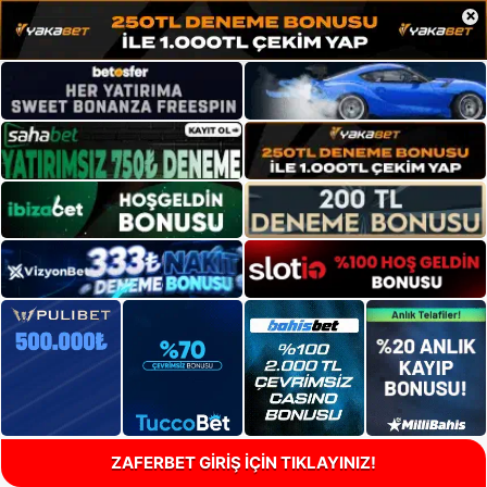
×
ZAFERBET GİRİŞ İÇİN TIKLAYINIZ!