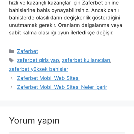
hızlı ve kazançlı kazançlar için Zaferbet online
bahislerine bahis oynayabilirsiniz. Ancak canlı
bahislerde olasılıkların değişkenlik gösterdiğini
unutmamak gerekir. Oranların dalgalanma veya
sabit kalma olasılığı oyun ilerledikçe değişir.
Kategoriler
Zaferbet
Etiketler
zaferbet giris yap
,
zaferbet kullanıcıları
,
zaferbet yüksek bahisler
Zaferbet Mobil Web Sitesi
Zaferbet Mobil Web Sitesi Neler İçerir
Yorum yapın