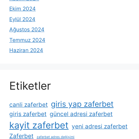
Ekim 2024
Eylül 2024
Ağustos 2024
Temmuz 2024
Haziran 2024
Etiketler
giris yap zaferbet
canli zaferbet
giris zaferbet
güncel adresi zaferbet
kayit zaferbet
yeni adresi zaferbet
Zaferbet
zaferbet adres değişimi