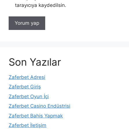
tarayıcıya kaydedilsin.
Son Yazılar
Zaferbet Adresi
Zaferbet Giriş
Zaferbet Oyun İçi
Zaferbet Casino Endüstrisi
Zaferbet Bahis Yapmak
Zaferbet İletişim