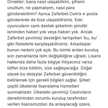
Örnekler: bana nasıl ulaşabilirim, şifremi
unuttum, ne yapmalıyım, nasıl para
gönderebilirim? Ayrıca Zaferbet.Com’a e-posta
göndererek de bize ulaşabilirsiniz. Eski
oyuncuların canlı destek şirketinin şimdiki
isminden haberi yok veya haberi yok. Ancak
Zaferbet çevrimiçi desteğini tartışırken ‘bu, bu’
gibi ifadelerle karşılaşabilirsiniz. Arkadaşlar
bunun nedeni çok açık. Bu isimle anılan kuruluş
son zamanlarda isim değişikliğine uğradı. Lisans
hakkında daha fazla bilgiye ihtiyacınız varsa
lütfen bize bildirin, size sağlayacağız. Doğal
olarak bu detaylar Zaferbet güvenilirliğini
belirlemek için gerekli bilgileri sağlar. Şirket
çeşitli ülkelerde lisanslama hizmetleri
sunmaktadır. Ülkedeki çevrimiçi Casinoların
denetiminden sorumlu kuruluş tarafından
verilen lisansımızdan da anlaşılacağı üzere,