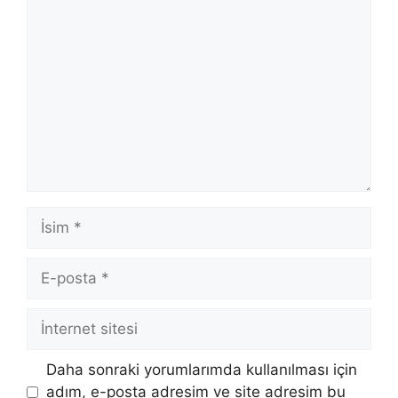
Yorum
İsim
E-
posta
İnternet
sitesi
Daha sonraki yorumlarımda kullanılması için
adım, e-posta adresim ve site adresim bu