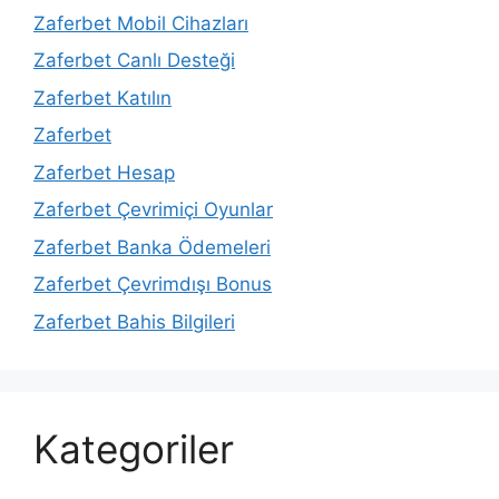
Zaferbet Mobil Cihazları
Zaferbet Canlı Desteği
Zaferbet Katılın
Zaferbet
Zaferbet Hesap
Zaferbet Çevrimiçi Oyunlar
Zaferbet Banka Ödemeleri
Zaferbet Çevrimdışı Bonus
Zaferbet Bahis Bilgileri
Kategoriler