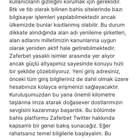
kullanıcıların gizliliğini korumak için gereklidir.
Btk ve ti̇b olarak bilinen bahis sitelerinde bazı
bilgisayar işlemleri yapılabilmektedir ancak
ülkemizde bunlar kısıtlanmış olabilir. Bu durum
dikkate alındığında alan adı yenileme şirketleri,
alan adlarını milletimizin kanunlarına uygun
olarak yeniden aktif hale getirebilmektedir.
Zaferbet yasaklı isimler arasında yer alıyor
ancak güçlü altyapımız sayesinde konuyu hızlı
bir şekilde çözebiliyoruz. Yeni giriş adresiniz,
önceki tüm giriş bilgileriniz de dahil olmak üzere
hesabınıza kolayca erişmenizi sağlayacaktır.
Kuruluşumuzdan bu yana önemli kilometre
taşlarına imza atarak doğasever dostlarımızın
sevgisini kazanmayı başardık. Bu bölümde
bahis platformu Zaferbet Twitter hakkında
kapsamlı bir genel bakış sunacağız. Eğer
rahatsanız temel bilgilerle başlayalım. Bu