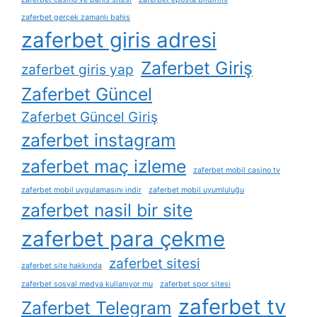
zaferbet gerçek zamanlı bahis
zaferbet giris adresi
Zaferbet Giriş
zaferbet giris yap
Zaferbet Güncel
Zaferbet Güncel Giriş
zaferbet instagram
zaferbet maç izleme
zaferbet mobil casino tv
zaferbet mobil uygulamasını i̇ndir
zaferbet mobil uyumluluğu
zaferbet nasil bir site
zaferbet para çekme
zaferbet sitesi
zaferbet site hakkında
zaferbet sosyal medya kullanıyor mu
zaferbet spor sitesi
zaferbet tv
Zaferbet Telegram