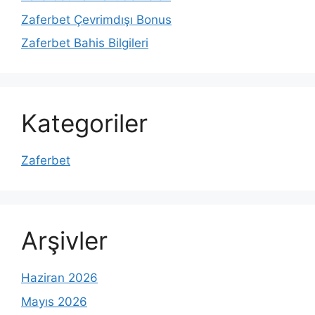
Zaferbet Çevrimdışı Bonus
Zaferbet Bahis Bilgileri
Kategoriler
Zaferbet
Arşivler
Haziran 2026
Mayıs 2026