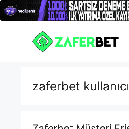
İçeriğe
atla
zaferbet kullanıcı
Zaferbet Müşteri Eri