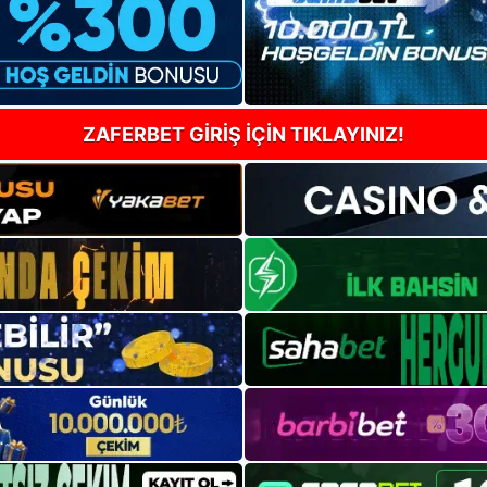
ZAFERBET GİRİŞ İÇİN TIKLAYINIZ!