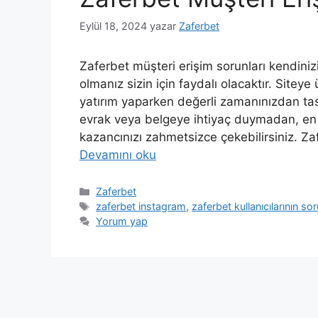
Eylül 18, 2024
yazar
Zaferbet
Zaferbet müşteri erişim sorunları kendiniz
olmanız sizin için faydalı olacaktır. Siteye 
yatırım yaparken değerli zamanınızdan tasar
evrak veya belgeye ihtiyaç duymadan, en
kazancınızı zahmetsizce çekebilirsiniz. Za
Devamını oku
Kategoriler
Zaferbet
Etiketler
zaferbet instagram
,
zaferbet kullanıcılarının sor
Yorum yap