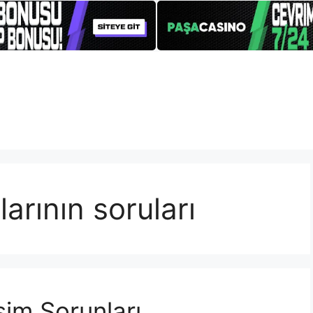
larının soruları
şim Sorunları