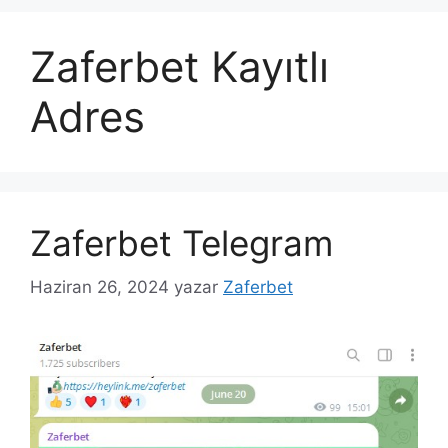
Zaferbet Kayıtlı
Adres
Zaferbet Telegram
Haziran 26, 2024
yazar
Zaferbet