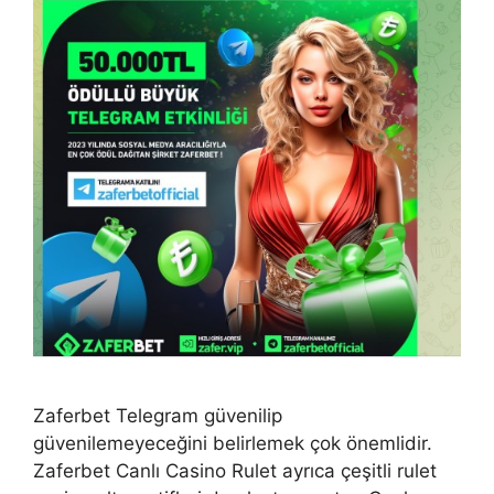
Zaferbet Telegram güvenilip
güvenilemeyeceğini belirlemek çok önemlidir.
Zaferbet Canlı Casino Rulet ayrıca çeşitli rulet