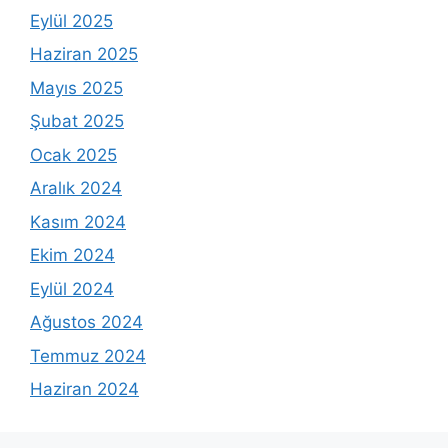
Eylül 2025
Haziran 2025
Mayıs 2025
Şubat 2025
Ocak 2025
Aralık 2024
Kasım 2024
Ekim 2024
Eylül 2024
Ağustos 2024
Temmuz 2024
Haziran 2024