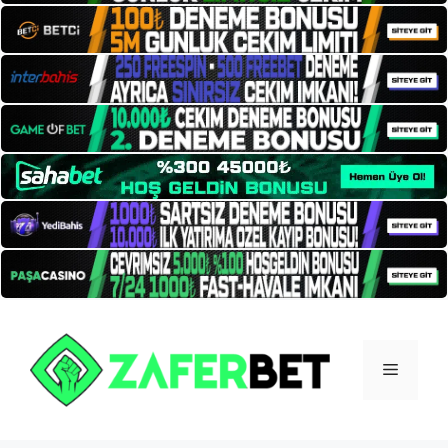
İçeriğe
atla
Menü