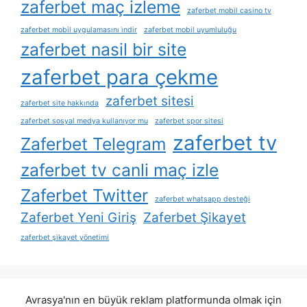
zaferbet maç izleme
zaferbet mobil casino tv
zaferbet mobil uygulamasını i̇ndir
zaferbet mobil uyumluluğu
zaferbet nasil bir site
zaferbet para çekme
zaferbet sitesi
zaferbet site hakkında
zaferbet sosyal medya kullanıyor mu
zaferbet spor sitesi
zaferbet tv
Zaferbet Telegram
zaferbet tv canli maç izle
Zaferbet Twitter
zaferbet whatsapp desteği
Zaferbet Yeni Giriş
Zaferbet Şikayet
zaferbet şikayet yönetimi
Avrasya'nın en büyük reklam platformunda olmak için