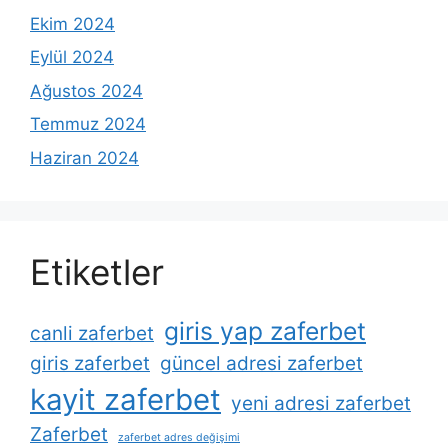
Ekim 2024
Eylül 2024
Ağustos 2024
Temmuz 2024
Haziran 2024
Etiketler
giris yap zaferbet
canli zaferbet
giris zaferbet
güncel adresi zaferbet
kayit zaferbet
yeni adresi zaferbet
Zaferbet
zaferbet adres değişimi