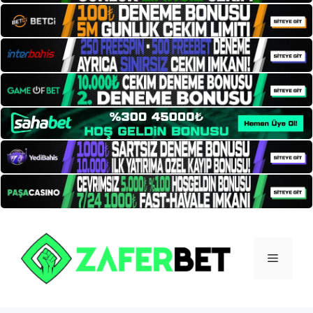
İçeriğe
atla
Menü