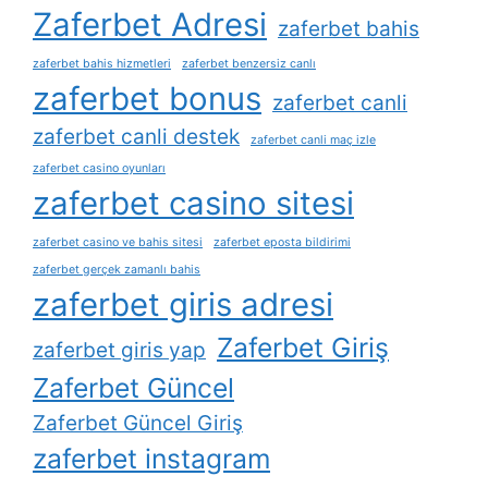
Zaferbet Adresi
zaferbet bahis
zaferbet bahis hizmetleri
zaferbet benzersiz canlı
zaferbet bonus
zaferbet canli
zaferbet canli destek
zaferbet canli maç izle
zaferbet casino oyunları
zaferbet casino sitesi
zaferbet casino ve bahis sitesi
zaferbet eposta bildirimi
zaferbet gerçek zamanlı bahis
zaferbet giris adresi
Zaferbet Giriş
zaferbet giris yap
Zaferbet Güncel
Zaferbet Güncel Giriş
zaferbet instagram