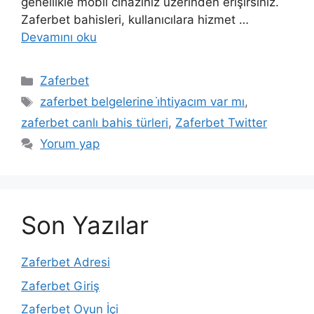
genellikle mobil cihazınız üzerinden erişirsiniz.
Zaferbet bahisleri, kullanıcılara hizmet …
Devamını oku
Kategoriler
Zaferbet
Etiketler
zaferbet belgelerine i̇htiyacım var mı
,
zaferbet canlı bahis türleri
,
Zaferbet Twitter
Yorum yap
Son Yazılar
Zaferbet Adresi
Zaferbet Giriş
Zaferbet Oyun İçi