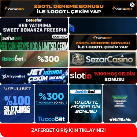
×
ZAFERBET GİRİŞ İÇİN TIKLAYINIZ!