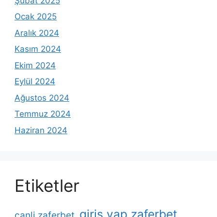
Şubat 2025
Ocak 2025
Aralık 2024
Kasım 2024
Ekim 2024
Eylül 2024
Ağustos 2024
Temmuz 2024
Haziran 2024
Etiketler
giris yap zaferbet
canli zaferbet