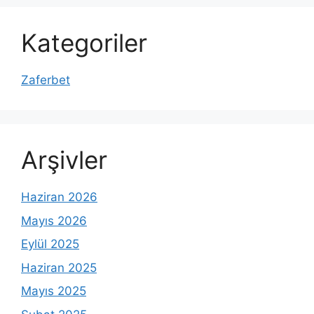
Kategoriler
Zaferbet
Arşivler
Haziran 2026
Mayıs 2026
Eylül 2025
Haziran 2025
Mayıs 2025