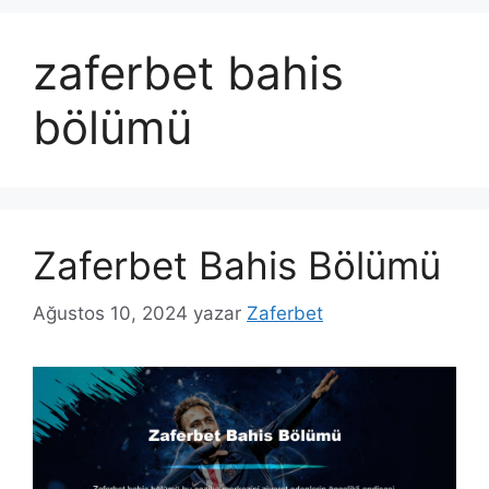
zaferbet bahis
bölümü
Zaferbet Bahis Bölümü
Ağustos 10, 2024
yazar
Zaferbet