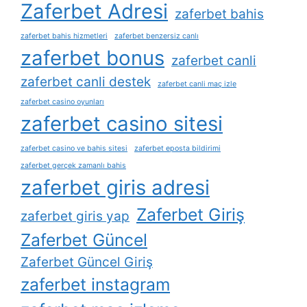
Zaferbet Adresi
zaferbet bahis
zaferbet bahis hizmetleri
zaferbet benzersiz canlı
zaferbet bonus
zaferbet canli
zaferbet canli destek
zaferbet canli maç izle
zaferbet casino oyunları
zaferbet casino sitesi
zaferbet casino ve bahis sitesi
zaferbet eposta bildirimi
zaferbet gerçek zamanlı bahis
zaferbet giris adresi
Zaferbet Giriş
zaferbet giris yap
Zaferbet Güncel
Zaferbet Güncel Giriş
zaferbet instagram