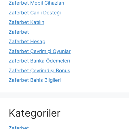
Zaferbet Mobil Cihazları
Zaferbet Canlı Desteği
Zaferbet Katılın
Zaferbet
Zaferbet Hesap
Zaferbet Çevrimiçi Oyunlar
Zaferbet Banka Ödemeleri
Zaferbet Çevrimdışı Bonus
Zaferbet Bahis Bilgileri
Kategoriler
Zaferbet