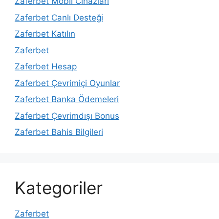
Zaferbet Mobil Cihazları
Zaferbet Canlı Desteği
Zaferbet Katılın
Zaferbet
Zaferbet Hesap
Zaferbet Çevrimiçi Oyunlar
Zaferbet Banka Ödemeleri
Zaferbet Çevrimdışı Bonus
Zaferbet Bahis Bilgileri
Kategoriler
Zaferbet