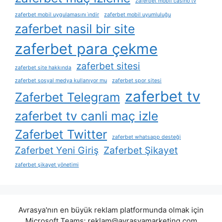
zaferbet mobil casino tv
zaferbet mobil uygulamasını i̇ndir
zaferbet mobil uyumluluğu
zaferbet nasil bir site
zaferbet para çekme
zaferbet sitesi
zaferbet site hakkında
zaferbet sosyal medya kullanıyor mu
zaferbet spor sitesi
zaferbet tv
Zaferbet Telegram
zaferbet tv canli maç izle
Zaferbet Twitter
zaferbet whatsapp desteği
Zaferbet Yeni Giriş
Zaferbet Şikayet
zaferbet şikayet yönetimi
Avrasya'nın en büyük reklam platformunda olmak için
Microsoft Teams:
reklam@avrasyamarketing.com