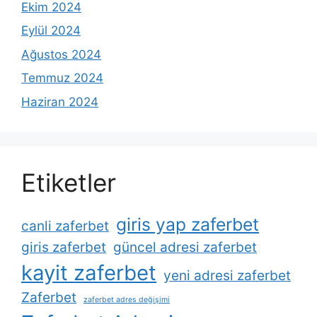
Ekim 2024
Eylül 2024
Ağustos 2024
Temmuz 2024
Haziran 2024
Etiketler
giris yap zaferbet
canli zaferbet
giris zaferbet
güncel adresi zaferbet
kayit zaferbet
yeni adresi zaferbet
Zaferbet
zaferbet adres değişimi