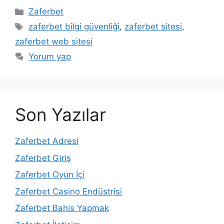
Kategoriler
Zaferbet
Etiketler
zaferbet bilgi güvenliği
,
zaferbet sitesi
,
zaferbet web sitesi
Yorum yap
Son Yazılar
Zaferbet Adresi
Zaferbet Giriş
Zaferbet Oyun İçi
Zaferbet Casino Endüstrisi
Zaferbet Bahis Yapmak