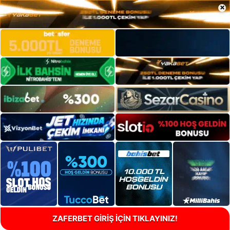
×
ZAFERBET GİRİŞ İÇİN TIKLAYINIZ!