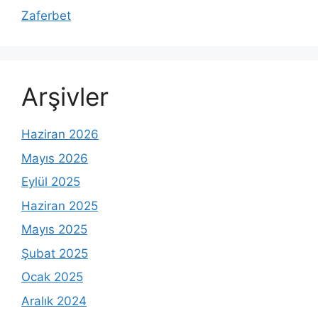
Zaferbet
Arşivler
Haziran 2026
Mayıs 2026
Eylül 2025
Haziran 2025
Mayıs 2025
Şubat 2025
Ocak 2025
Aralık 2024