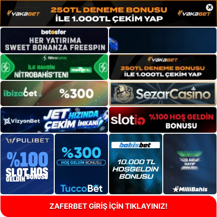
×
ZAFERBET GİRİŞ İÇİN TIKLAYINIZ!