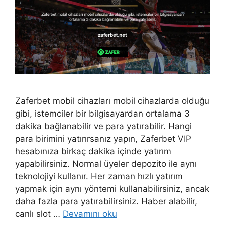
Zaferbet mobil cihazları mobil cihazlarda olduğu
gibi, istemciler bir bilgisayardan ortalama 3
dakika bağlanabilir ve para yatırabilir. Hangi
para birimini yatırırsanız yapın, Zaferbet VIP
hesabınıza birkaç dakika içinde yatırım
yapabilirsiniz. Normal üyeler depozito ile aynı
teknolojiyi kullanır. Her zaman hızlı yatırım
yapmak için aynı yöntemi kullanabilirsiniz, ancak
daha fazla para yatırabilirsiniz. Haber alabilir,
canlı slot …
Devamını oku