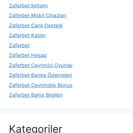
Zaferbet İletişim
Zaferbet Mobil Cihazları
Zaferbet Canlı Desteği
Zaferbet Katılın
Zaferbet
Zaferbet Hesap
Zaferbet Çevrimiçi Oyunlar
Zaferbet Banka Ödemeleri
Zaferbet Çevrimdışı Bonus
Zaferbet Bahis Bilgileri
Kategoriler