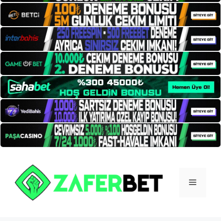
İçeriğe
atla
Menü